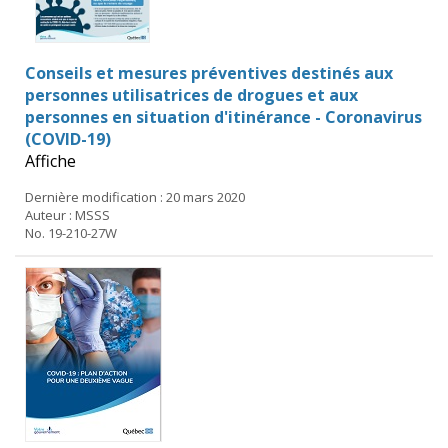
Conseils et mesures préventives destinés aux
personnes utilisatrices de drogues et aux
personnes en situation d'itinérance - Coronavirus
(COVID-19)
Affiche
Dernière modification : 20 mars 2020
Auteur : MSSS
No. 19-210-27W