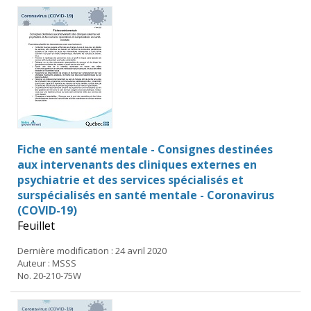
Fiche en santé mentale - Consignes destinées
aux intervenants des cliniques externes en
psychiatrie et des services spécialisés et
surspécialisés en santé mentale - Coronavirus
(COVID-19)
Feuillet
Dernière modification : 24 avril 2020
Auteur : MSSS
No. 20-210-75W