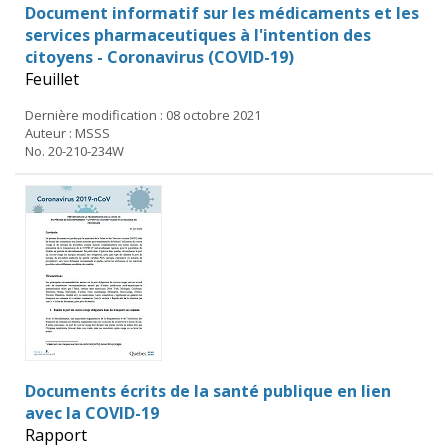
Document informatif sur les médicaments et les
services pharmaceutiques à l'intention des
citoyens - Coronavirus (COVID-19)
Feuillet
Dernière modification : 08 octobre 2021
Auteur : MSSS
No. 20-210-234W
Documents écrits de la santé publique en lien
avec la COVID-19
Rapport