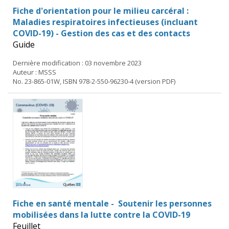
Fiche d'orientation pour le milieu carcéral :
Maladies respiratoires infectieuses (incluant
COVID-19) - Gestion des cas et des contacts
Guide
Dernière modification : 03 novembre 2023
Auteur : MSSS
No. 23-865-01W, ISBN 978-2-550-96230-4 (version PDF)
Fiche en santé mentale - Soutenir les personnes
mobilisées dans la lutte contre la COVID-19
Feuillet