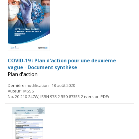
COVID-19 : Plan d'action pour une deuxième
vague - Document synthèse
Plan d'action
Dernière modification : 18 août 2020
Auteur : MSSS
No. 20-210-247W, ISBN 978-2-550-87353-2 (version PDF)