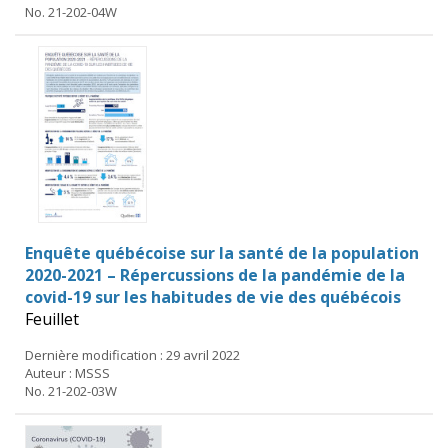
No. 21-202-04W
Enquête québécoise sur la santé de la population
2020-2021 – Répercussions de la pandémie de la
covid-19 sur les habitudes de vie des québécois
Feuillet
Dernière modification : 29 avril 2022
Auteur : MSSS
No. 21-202-03W