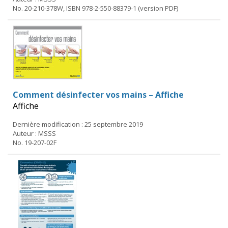
No. 20-210-378W, ISBN 978-2-550-88379-1 (version PDF)
Comment désinfecter vos mains – Affiche
Affiche
Dernière modification : 25 septembre 2019
Auteur : MSSS
No. 19-207-02F