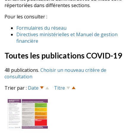
répertoriées dans différentes sections.
Pour les consulter :
Formulaires du réseau
Directives ministérielles et Manuel de gestion
financière
Toutes les publications COVID-19
48 publications.
Choisir un nouveau critère de
consultation
Trier par :
Date
Titre