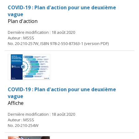
COVID-19 : Plan d'action pour une deuxième
vague
Plan d'action
Dernière modification : 18 août 2020
Auteur : MSSS
No. 20-210-257W, ISBN 978-2-550-87363-1 (version PDF)
COVID-19 : Plan d'action pour une deuxième
vague
Affiche
Dernière modification : 18 août 2020
Auteur : MSSS
No. 20-210-254W