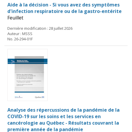
Aide à la décision - Si vous avez des symptômes
d'infection respiratoire ou de la gastro-entérite
Feuillet
Dernière modification : 28 juillet 2026
Auteur : MSSS
No. 26-294-01F
Analyse des répercussions de la pandémie de la
COVID-19 sur les soins et les services en
cancérologie au Québec - Résultats couvrant la
première année de la pandémie