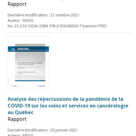
Rapport
Dernière modification : 21 octobre 2021
Auteur : MSSS
No. 21-210-132W, ISBN 978-2-550-90330-7 (version PDF)
Analyse des répercussions de la pandémie de la
COVID-19 sur les soins et services en cancérologie
au Québec
Rapport
Dernière modification : 20 janvier 2021
Auteur : MSSS