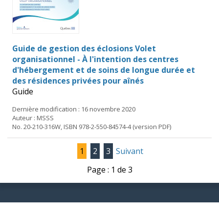
Guide de gestion des éclosions Volet
organisationnel - À l'intention des centres
d'hébergement et de soins de longue durée et
des résidences privées pour aînés
Guide
Dernière modification : 16 novembre 2020
Auteur : MSSS
No. 20-210-316W, ISBN 978-2-550-84574-4 (version PDF)
1
2
3
Suivant
Page : 1 de 3