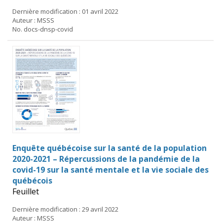
Dernière modification : 01 avril 2022
Auteur : MSSS
No. docs-dnsp-covid
Enquête québécoise sur la santé de la population
2020-2021 – Répercussions de la pandémie de la
covid-19 sur la santé mentale et la vie sociale des
québécois
Feuillet
Dernière modification : 29 avril 2022
Auteur : MSSS