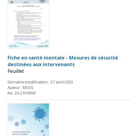
Fiche en santé mentale - Mesures de sécurité
destinées aux intervenants
Feuillet
Dernière modification : 27 avril 2020
Auteur : MSSS
No. 20-210-83W