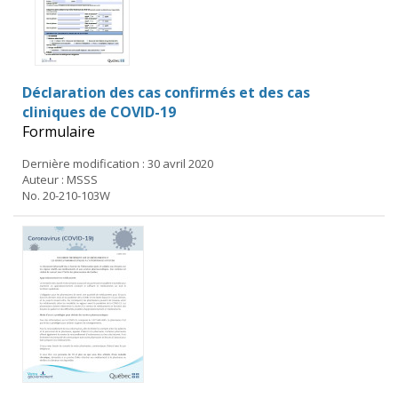
Déclaration des cas confirmés et des cas
cliniques de COVID-19
Formulaire
Dernière modification : 30 avril 2020
Auteur : MSSS
No. 20-210-103W