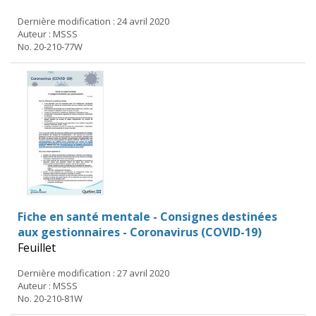
Dernière modification : 24 avril 2020
Auteur : MSSS
No. 20-210-77W
Fiche en santé mentale - Consignes destinées
aux gestionnaires - Coronavirus (COVID-19)
Feuillet
Dernière modification : 27 avril 2020
Auteur : MSSS
No. 20-210-81W