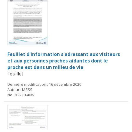
Feuillet d'information s'adressant aux visiteurs
et aux personnes proches aidantes dont le
proche est dans un milieu de vie
Feuillet
Dernière modification : 16 décembre 2020
Auteur : MSSS
No. 20-210-46W