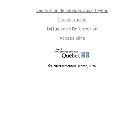
Déclaration de services aux citoyens
Confidentialité
Diffusion de l'information
Accessibilité
© Gouvernement du Québec, 2026