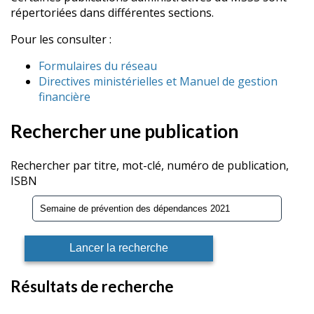
répertoriées dans différentes sections.
Pour les consulter :
Formulaires du réseau
Directives ministérielles et Manuel de gestion
financière
Rechercher une publication
Rechercher par titre, mot-clé, numéro de publication,
ISBN
Résultats de recherche