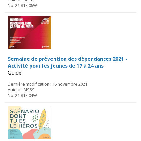
No. 21-817-06W
Semaine de prévention des dépendances 2021 -
Activité pour les jeunes de 17 à 24 ans
Guide
Dernière modification : 16 novembre 2021
Auteur : MSSS
No. 21-817-04W