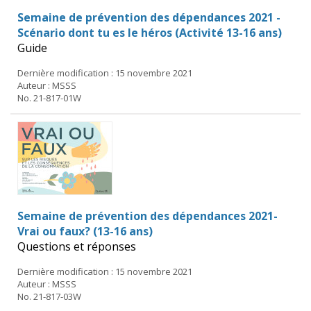
Semaine de prévention des dépendances 2021 -
Scénario dont tu es le héros (Activité 13-16 ans)
Guide
Dernière modification : 15 novembre 2021
Auteur : MSSS
No. 21-817-01W
Semaine de prévention des dépendances 2021-
Vrai ou faux? (13-16 ans)
Questions et réponses
Dernière modification : 15 novembre 2021
Auteur : MSSS
No. 21-817-03W