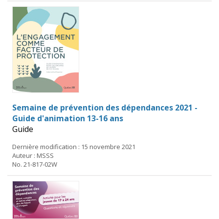
Semaine de prévention des dépendances 2021 -
Guide d'animation 13-16 ans
Guide
Dernière modification : 15 novembre 2021
Auteur : MSSS
No. 21-817-02W