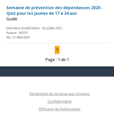
Semaine de prévention des dépendances 2020 -
Quiz pour les jeunes de 17 à 24 ans
Guide
Dernière modification : 02 juillet 2021
Auteur : MSSS
No. 21-804-02W
1
Page : 1 de 1
Déclaration de services aux citoyens
Confidentialité
Diffusion de l'information