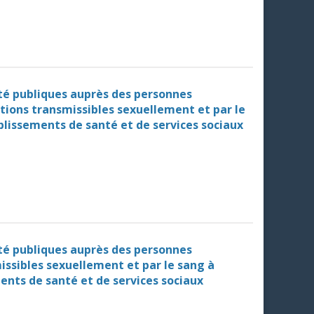
ité publiques auprès des personnes
ctions transmissibles sexuellement et par le
blissements de santé et de services sociaux
ité publiques auprès des personnes
missibles sexuellement et par le sang à
ents de santé et de services sociaux