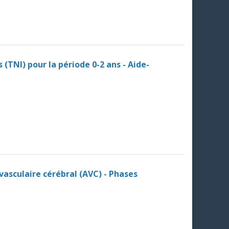
(TNI) pour la période 0-2 ans - Aide-
vasculaire cérébral (AVC) - Phases