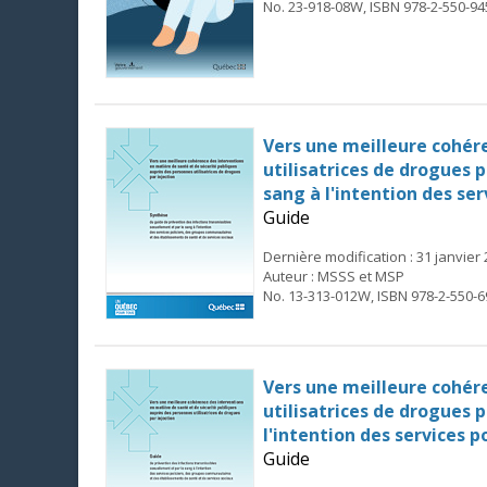
No. 23-918-08W, ISBN 978-2-550-94
Vers une meilleure cohér
utilisatrices de drogues 
sang à l'intention des se
Guide
Dernière modification : 31 janvier
Auteur : MSSS et MSP
No. 13-313-012W, ISBN 978-2-550-6
Vers une meilleure cohér
utilisatrices de drogues 
l'intention des services 
Guide