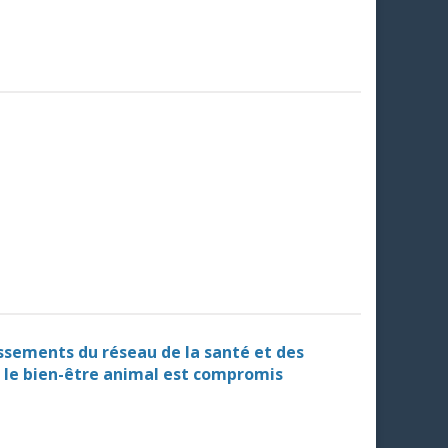
issements du réseau de la santé et des
ù le bien-être animal est compromis