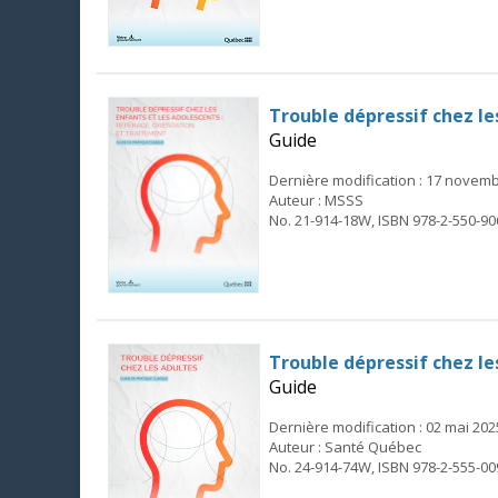
Trouble dépressif chez le
Guide
Dernière modification : 17 novem
Auteur : MSSS
No. 21-914-18W, ISBN 978-2-550-90
Trouble dépressif chez le
Guide
Dernière modification : 02 mai 202
Auteur : Santé Québec
No. 24-914-74W, ISBN 978-2-555-00