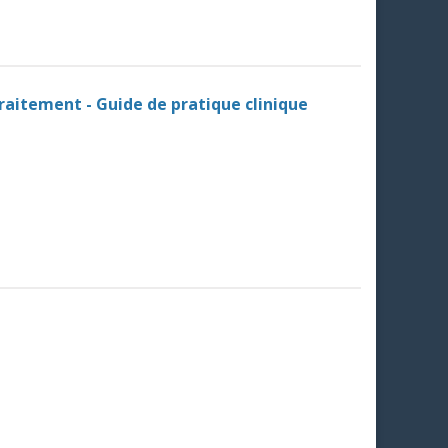
traitement - Guide de pratique clinique