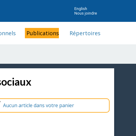
English
Nous joindre
onnels
Publications
Répertoires
sociaux
Aucun article dans votre panier