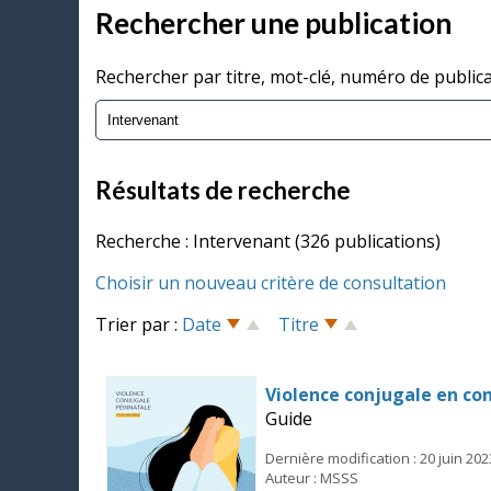
Rechercher une publication
Rechercher par titre, mot-clé, numéro de public
Résultats de recherche
Recherche : Intervenant (326 publications)
Choisir un nouveau critère de consultation
Trier par :
Date
Titre
Violence conjugale en con
Guide
Dernière modification : 20 juin 202
Auteur : MSSS