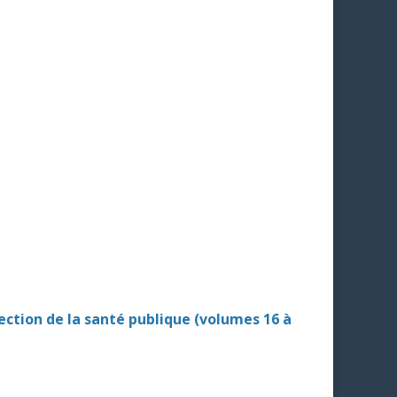
tection de la santé publique (volumes 16 à