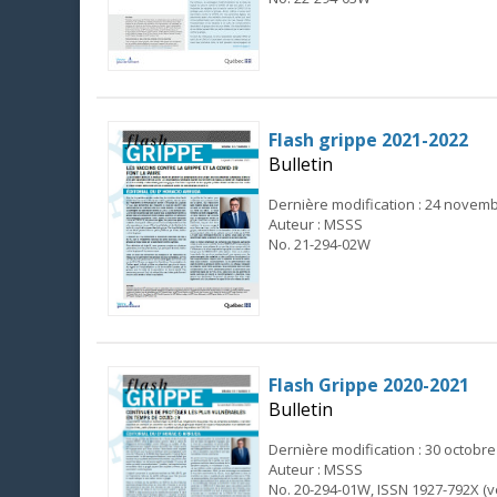
Flash grippe 2021-2022
Bulletin
Dernière modification : 24 novem
Auteur : MSSS
No. 21-294-02W
Flash Grippe 2020-2021
Bulletin
Dernière modification : 30 octobre
Auteur : MSSS
No. 20-294-01W, ISSN 1927-792X (v