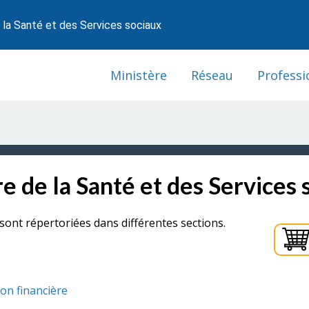
 la Santé et des Services sociaux
Ministère
Réseau
Professi
e de la Santé et des Services 
sont répertoriées dans différentes sections.
ion financière