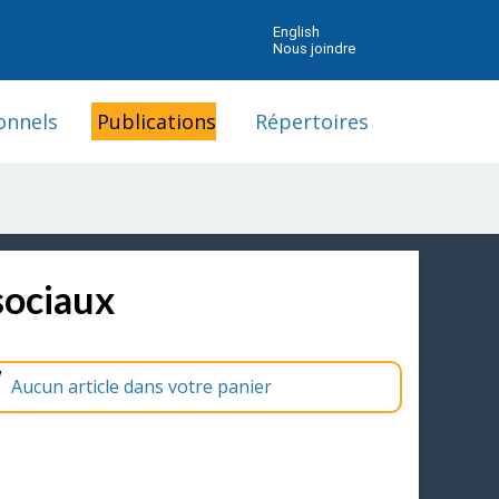
English
Nous joindre
onnels
Publications
Répertoires
sociaux
Aucun article dans votre panier