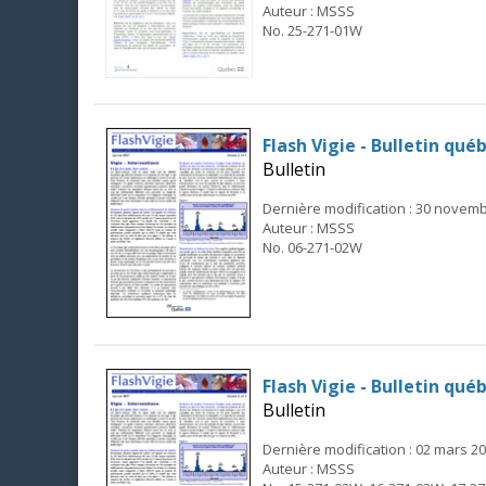
Auteur : MSSS
No. 25-271-01W
Flash Vigie - Bulletin qué
Bulletin
Dernière modification : 30 novem
Auteur : MSSS
No. 06-271-02W
Flash Vigie - Bulletin qué
Bulletin
Dernière modification : 02 mars 2
Auteur : MSSS