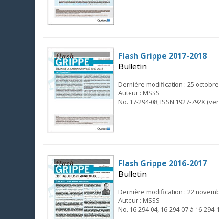
Flash Grippe 2017-2018
Bulletin
Dernière modification : 25 octobre
Auteur : MSSS
No. 17-294-08, ISSN 1927-792X (ver
Flash Grippe 2016-2017
Bulletin
Dernière modification : 22 novem
Auteur : MSSS
No. 16-294-04, 16-294-07 à 16-294-