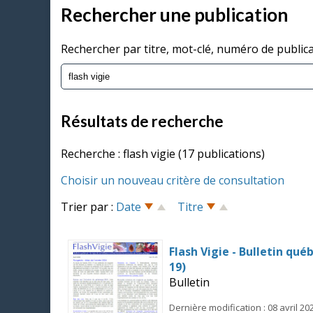
Rechercher une publication
Rechercher par titre, mot-clé, numéro de public
Résultats de recherche
Recherche : flash vigie (17 publications)
Choisir un nouveau critère de consultation
Trier par :
Date
Titre
Flash Vigie - Bulletin qué
19)
Bulletin
Dernière modification : 08 avril 20