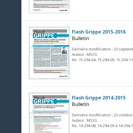
Flash Grippe 2015-2016
Bulletin
Dernière modification : 23 septe
Auteur : MSSS
No. 15-294-04, 15-294-09, 15-294-11
Flash Grippe 2014-2015
Bulletin
Dernière modification : 23 octobre
Auteur : MSSS
No. 14-294-08, 14-294-09 à 14-294-