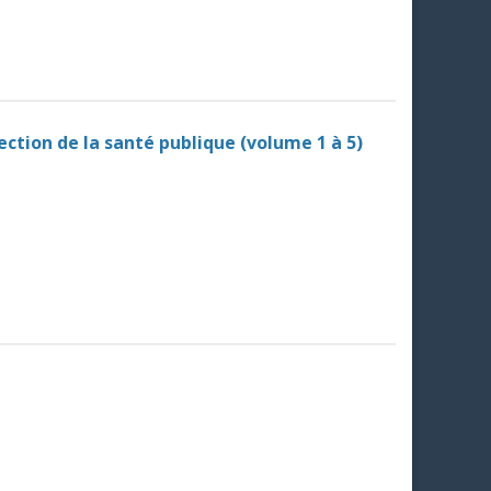
tection de la santé publique (volume 1 à 5)