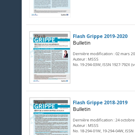
Flash Grippe 2019-2020
Bulletin
Dernière modification : 02 mars 2
Auteur : MSSS
No. 19-294-03W, ISSN 1927-792X (v
Flash Grippe 2018-2019
Bulletin
Dernière modification : 24 octobre
Auteur : MSSS
No. 18-294-01W, 19-294-04W, ISSN 