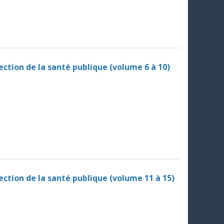
tection de la santé publique (volume 6 à 10)
tection de la santé publique (volume 11 à 15)