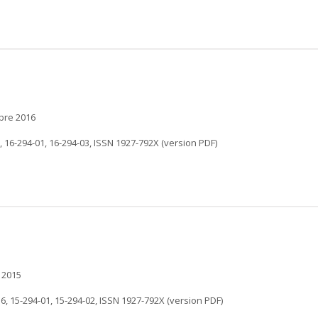
mbre 2016
, 16-294-01, 16-294-03, ISSN 1927-792X (version PDF)
 2015
16, 15-294-01, 15-294-02, ISSN 1927-792X (version PDF)