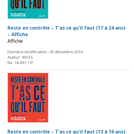
Reste en contrôle – T'as ce qu'il faut (17 à 24 ans)
– Affiche
Affiche
Dernière modification : 05 décembre 2014
Auteur : MSSS
No. 14-001-11F
Reste en contrôle – T'as ce qu'il faut (13 à 16 ans)