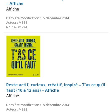
– Affiche
Affiche
Dernière modification : 05 décembre 2014
Auteur : MSSS
No. 14-001-09F
Reste actif, curieux, créatif, inspiré – T'as ce qu'il
faut (10 à 12 ans) – Affiche
Affiche
Dernière modification : 05 décembre 2014
Auteur : MSSS