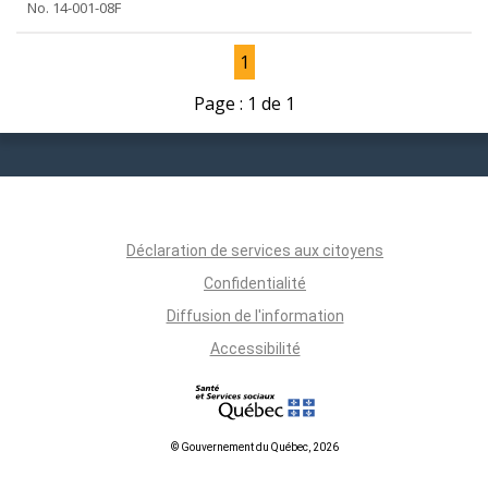
No. 14-001-08F
1
Page : 1 de 1
Déclaration de services aux citoyens
Confidentialité
Diffusion de l'information
Accessibilité
© Gouvernement du Québec, 2026