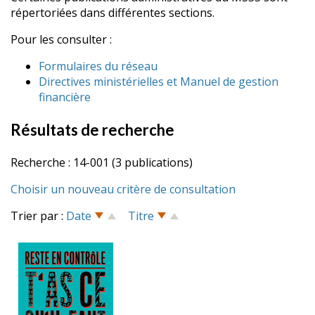
répertoriées dans différentes sections.
Pour les consulter :
Formulaires du réseau
Directives ministérielles et Manuel de gestion
financière
Résultats de recherche
Recherche : 14-001 (3 publications)
Choisir un nouveau critère de consultation
Trier par :
Date
Titre