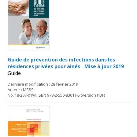
Guide de prévention des infections dans les
résidences privées pour aînés - Mise à jour 2019
Guide
Dernière modification : 28 février 2019
Auteur : MSSS
No. 18-207-01W, ISBN 978-2-550-83011-5 (version PDF)