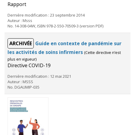
Rapport
Dernière modification : 23 septembre 2014
Auteur : Msss
No. 14-308-04W, ISBN 978-2-550-70509-3 (version PDF)
ARCHIVÉE
Guide en contexte de pandémie sur
les activités de soins infirmiers
(Cette directive n’est
plus en vigueur)
Directive COVID-19
Dernière modification : 12 mai 2021
Auteur : MSSS
No. DGAUMIP-035