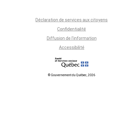
Déclaration de services aux citoyens
Confidentialité
Diffusion de l'information
Accessibilité
© Gouvernement du Québec, 2026