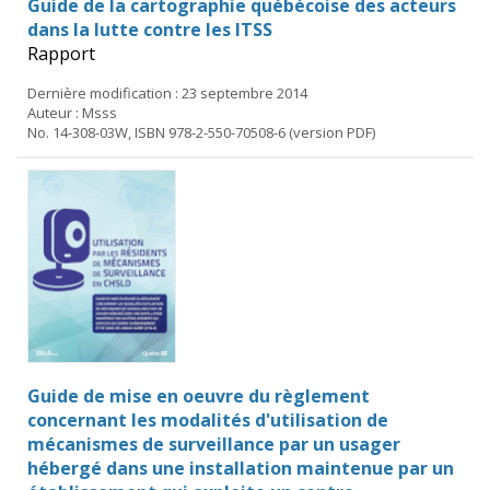
Guide de la cartographie québécoise des acteurs
dans la lutte contre les ITSS
Rapport
Dernière modification : 23 septembre 2014
Auteur : Msss
No. 14-308-03W, ISBN 978-2-550-70508-6 (version PDF)
Guide de mise en oeuvre du règlement
concernant les modalités d'utilisation de
mécanismes de surveillance par un usager
hébergé dans une installation maintenue par un