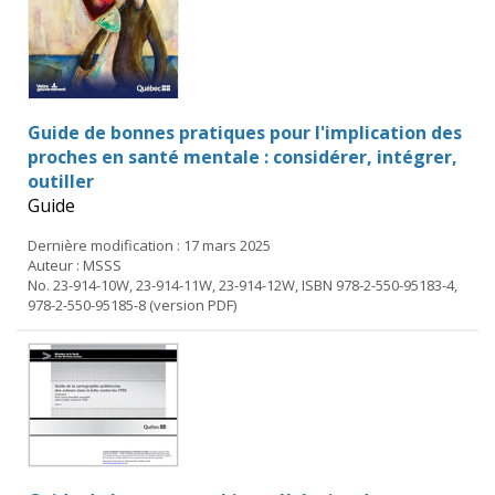
Guide de bonnes pratiques pour l'implication des
proches en santé mentale : considérer, intégrer,
outiller
Guide
Dernière modification : 17 mars 2025
Auteur : MSSS
No. 23-914-10W, 23-914-11W, 23-914-12W, ISBN 978-2-550-95183-4,
978-2-550-95185-8 (version PDF)