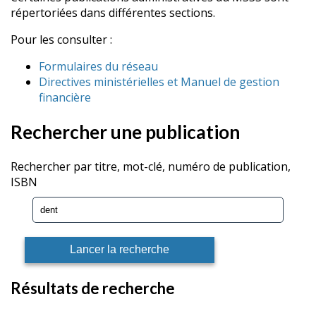
répertoriées dans différentes sections.
Pour les consulter :
Formulaires du réseau
Directives ministérielles et Manuel de gestion
financière
Rechercher une publication
Rechercher par titre, mot-clé, numéro de publication,
ISBN
Résultats de recherche