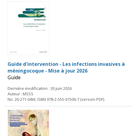
Guide d'intervention - Les infections invasives à
méningocoque - Mise à jour 2026
Guide
Dernière modification : 30 juin 2026
Auteur : MSSS
No. 26-271-04W, ISBN 978-2-555-01506-7 (version PDF)