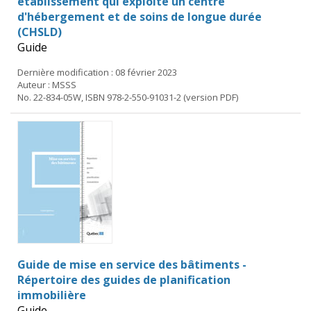
établissement qui exploite un centre
d'hébergement et de soins de longue durée
(CHSLD)
Guide
Dernière modification : 08 février 2023
Auteur : MSSS
No. 22-834-05W, ISBN 978-2-550-91031-2 (version PDF)
Guide de mise en service des bâtiments -
Répertoire des guides de planification
immobilière
Guide