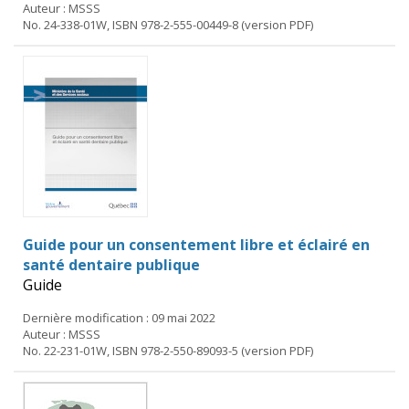
Auteur : MSSS
No. 24-338-01W, ISBN 978-2-555-00449-8 (version PDF)
Guide pour un consentement libre et éclairé en
santé dentaire publique
Guide
Dernière modification : 09 mai 2022
Auteur : MSSS
No. 22-231-01W, ISBN 978-2-550-89093-5 (version PDF)