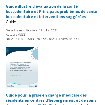
Guide illustré d'évaluation de la santé
buccodentaire et Principaux problèmes de santé
buccodentaire et interventions suggérées
Guide
Dernière modification : 19 juillet 2021
Auteur : MSSS
No. 21-231-01F, ISBN 978-2-550-83213-3 (version PDF)
Guide pour la prise en charge médicale des
résidents en centres d'hébergement et de soins