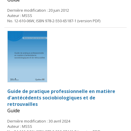
Dernière modification : 20 juin 2012
Auteur : MSSS
No. 12-610-06W, ISBN 978-2-550-65187-1 (version PDF)
Guide de pratique professionnelle en matière
d'antécédents sociobiologiques et de
retrouvailles
Guide
Dernière modification : 30 avril 2024
Auteur : MSSS