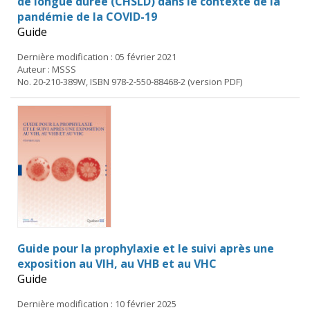
de longue durée (CHSLD) dans le contexte de la
pandémie de la COVID-19
Guide
Dernière modification : 05 février 2021
Auteur : MSSS
No. 20-210-389W, ISBN 978-2-550-88468-2 (version PDF)
Guide pour la prophylaxie et le suivi après une
exposition au VIH, au VHB et au VHC
Guide
Dernière modification : 10 février 2025