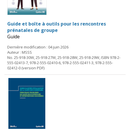
Guide et boîte à outils pour les rencontres
prénatales de groupe
Guide
Dernière modification : 04 juin 2026
Auteur : MSSS
No. 25-918-30W, 25-918-27W, 25-918-28W, 25-918-29W, ISBN 978-2-
555-02413-7, 978-2-555-02410-6, 978-2-555-02411-3, 978-2-555-
02412-0 (version PDF)