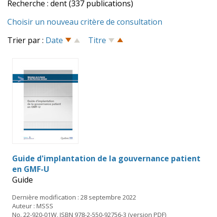
Recherche : dent (337 publications)
Choisir un nouveau critère de consultation
Trier par :
Date
Titre
Guide d'implantation de la gouvernance patient
en GMF-U
Guide
Dernière modification : 28 septembre 2022
Auteur : MSSS
No. 22-920-01W, ISBN 978-2-550-92756-3 (version PDF)