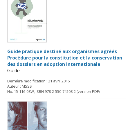
Guide pratique destiné aux organismes agréés –
Procédure pour la constitution et la conservation
des dossiers en adoption internationale
Guide
Dernière modification : 21 avril 2016
Auteur : MSSS
No. 15-116-08W, ISBN 978-2-550-74508-2 (version PDF)