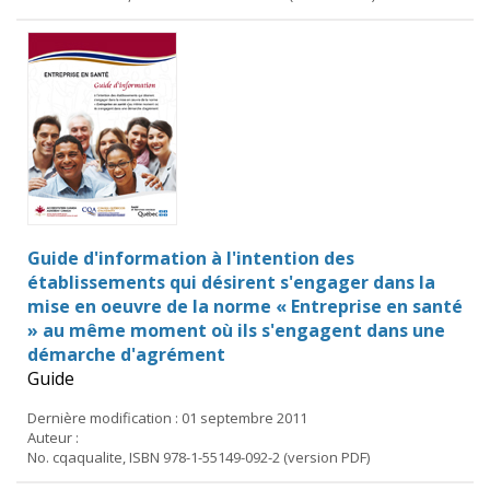
Guide d'information à l'intention des
établissements qui désirent s'engager dans la
mise en oeuvre de la norme « Entreprise en santé
» au même moment où ils s'engagent dans une
démarche d'agrément
Guide
Dernière modification : 01 septembre 2011
Auteur :
No. cqaqualite, ISBN 978-1-55149-092-2 (version PDF)