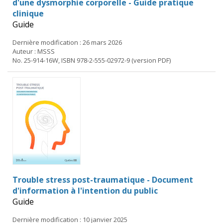
d'une dysmorphie corporelle - Guide pratique
clinique
Guide
Dernière modification : 26 mars 2026
Auteur : MSSS
No. 25-914-16W, ISBN 978-2-555-02972-9 (version PDF)
Trouble stress post-traumatique - Document
d'information à l'intention du public
Guide
Dernière modification : 10 janvier 2025