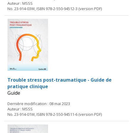
Auteur : MSSS
No. 23-914-03W, ISBN 978-2-550-94512-3 (version PDF)
Trouble stress post-traumatique - Guide de
pratique clinique
Guide
Dernière modification : 08 mai 2023
Auteur : MSSS
No. 23-914-01W, ISBN 978-2-550-94511-6 (version PDF)