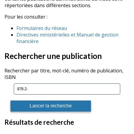
répertoriées dans différentes sections.
Pour les consulter :
Formulaires du réseau
Directives ministérielles et Manuel de gestion
financière
Rechercher une publication
Rechercher par titre, mot-clé, numéro de publication,
ISBN
Résultats de recherche