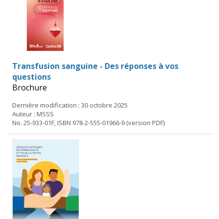
Transfusion sanguine - Des réponses à vos
questions
Brochure
Dernière modification : 30 octobre 2025
Auteur : MSSS
No. 25-933-01F, ISBN 978-2-555-01966-9 (version PDF)