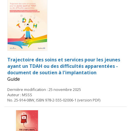
Trajectoire des soins et services pour les jeunes
ayant un TDAH ou des difficultés apparentées -
document de soutien à l'implantation
Guide
Dernière modification : 25 novembre 2025
Auteur : MSSS
No. 25-914-08W, ISBN 978-2-555-02006-1 (version PDF)