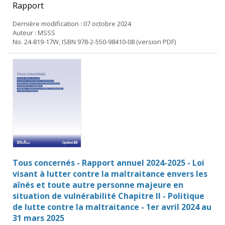
Rapport
Dernière modification : 07 octobre 2024
Auteur : MSSS
No. 24-819-17W, ISBN 978-2-550-98410-08 (version PDF)
Tous concernés - Rapport annuel 2024-2025 - Loi
visant à lutter contre la maltraitance envers les
aînés et toute autre personne majeure en
situation de vulnérabilité Chapitre II - Politique
de lutte contre la maltraitance - 1er avril 2024 au
31 mars 2025