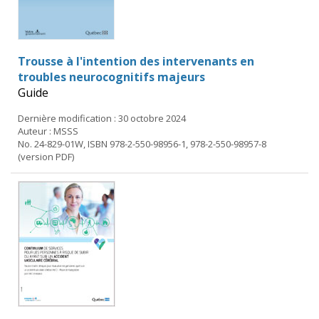
Trousse à l'intention des intervenants en
troubles neurocognitifs majeurs
Guide
Dernière modification : 30 octobre 2024
Auteur : MSSS
No. 24-829-01W, ISBN 978-2-550-98956-1, 978-2-550-98957-8
(version PDF)