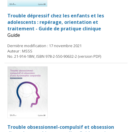
Trouble dépressif chez les enfants et les
adolescents : repérage, orientation et
traitement - Guide de pratique clinique
Guide
Dernière modification : 17 novembre 2021
Auteur : MSSS
No. 21-914-18W, ISBN 978-2-550-90632-2 (version PDF)
Trouble obsessionnel-compulsif et obsession