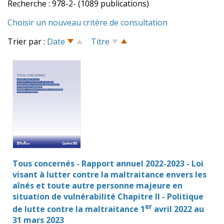
Recherche : 978-2- (1089 publications)
Choisir un nouveau critère de consultation
Trier par :
Date
Titre
Tous concernés - Rapport annuel 2022-2023 - Loi
visant à lutter contre la maltraitance envers les
aînés et toute autre personne majeure en
situation de vulnérabilité Chapitre II - Politique
er
de lutte contre la maltraitance 1
avril 2022 au
31 mars 2023