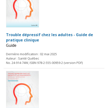
Trouble dépressif chez les adultes - Guide de
pratique clinique
Guide
Dernière modification : 02 mai 2025
Auteur : Santé Québec
No. 24-914-74W, ISBN 978-2-555-00959-2 (version PDF)