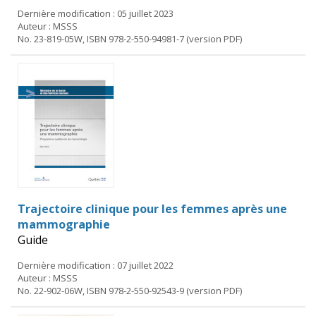
Dernière modification : 05 juillet 2023
Auteur : MSSS
No. 23-819-05W, ISBN 978-2-550-94981-7 (version PDF)
Trajectoire clinique pour les femmes après une
mammographie
Guide
Dernière modification : 07 juillet 2022
Auteur : MSSS
No. 22-902-06W, ISBN 978-2-550-92543-9 (version PDF)