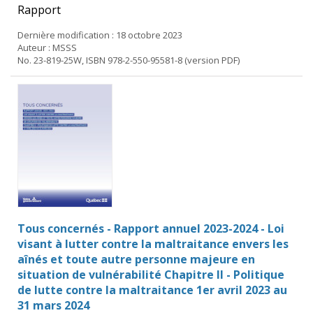
Rapport
Dernière modification : 18 octobre 2023
Auteur : MSSS
No. 23-819-25W, ISBN 978-2-550-95581-8 (version PDF)
Tous concernés - Rapport annuel 2023-2024 - Loi
visant à lutter contre la maltraitance envers les
aînés et toute autre personne majeure en
situation de vulnérabilité Chapitre II - Politique
de lutte contre la maltraitance 1er avril 2023 au
31 mars 2024