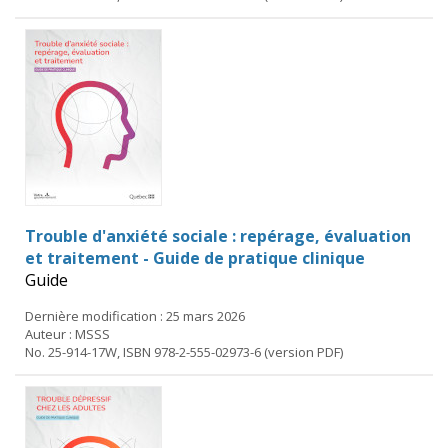
Trouble d'anxiété sociale : repérage, évaluation
et traitement - Guide de pratique clinique
Guide
Dernière modification : 25 mars 2026
Auteur : MSSS
No. 25-914-17W, ISBN 978-2-555-02973-6 (version PDF)