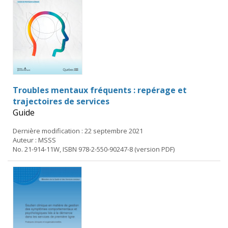
Troubles mentaux fréquents : repérage et
trajectoires de services
Guide
Dernière modification : 22 septembre 2021
Auteur : MSSS
No. 21-914-11W, ISBN 978-2-550-90247-8 (version PDF)