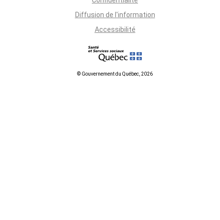
Confidentialité
Diffusion de l'information
Accessibilité
© Gouvernement du Québec, 2026