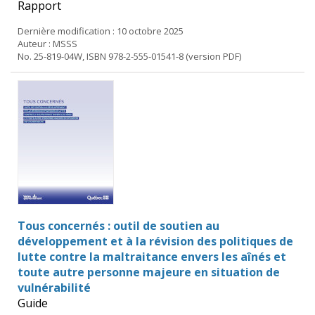
Rapport
Dernière modification : 10 octobre 2025
Auteur : MSSS
No. 25-819-04W, ISBN 978-2-555-01541-8 (version PDF)
Tous concernés : outil de soutien au
développement et à la révision des politiques de
lutte contre la maltraitance envers les aînés et
toute autre personne majeure en situation de
vulnérabilité
Guide