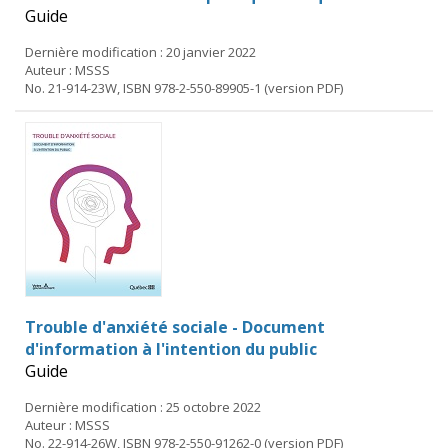
Guide
Dernière modification : 20 janvier 2022
Auteur : MSSS
No. 21-914-23W, ISBN 978-2-550-89905-1 (version PDF)
Trouble d'anxiété sociale - Document
d'information à l'intention du public
Guide
Dernière modification : 25 octobre 2022
Auteur : MSSS
No. 22-914-26W, ISBN 978-2-550-91262-0 (version PDF)