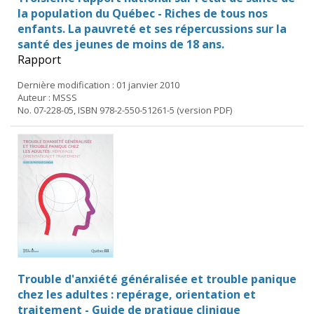
la population du Québec - Riches de tous nos
enfants. La pauvreté et ses répercussions sur la
santé des jeunes de moins de 18 ans.
Rapport
Dernière modification : 01 janvier 2010
Auteur : MSSS
No. 07-228-05, ISBN 978-2-550-51261-5 (version PDF)
Trouble d'anxiété généralisée et trouble panique
chez les adultes : repérage, orientation et
traitement - Guide de pratique clinique