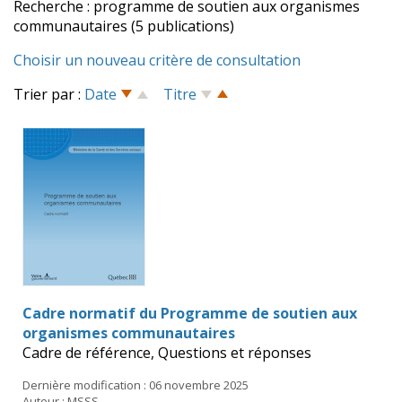
Recherche : programme de soutien aux organismes
communautaires (5 publications)
Choisir un nouveau critère de consultation
Trier par :
Date
Titre
Cadre normatif du Programme de soutien aux
organismes communautaires
Cadre de référence, Questions et réponses
Dernière modification : 06 novembre 2025
Auteur : MSSS