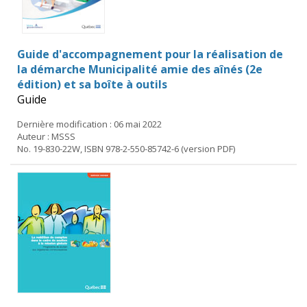
Guide d'accompagnement pour la réalisation de
la démarche Municipalité amie des aînés (2e
édition) et sa boîte à outils
Guide
Dernière modification : 06 mai 2022
Auteur : MSSS
No. 19-830-22W, ISBN 978-2-550-85742-6 (version PDF)