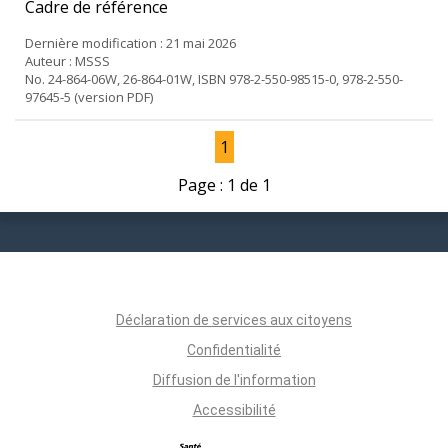
Cadre de référence
Dernière modification : 21 mai 2026
Auteur : MSSS
No. 24-864-06W, 26-864-01W, ISBN 978-2-550-98515-0, 978-2-550-
97645-5 (version PDF)
1
Page : 1 de 1
Déclaration de services aux citoyens
Confidentialité
Diffusion de l'information
Accessibilité