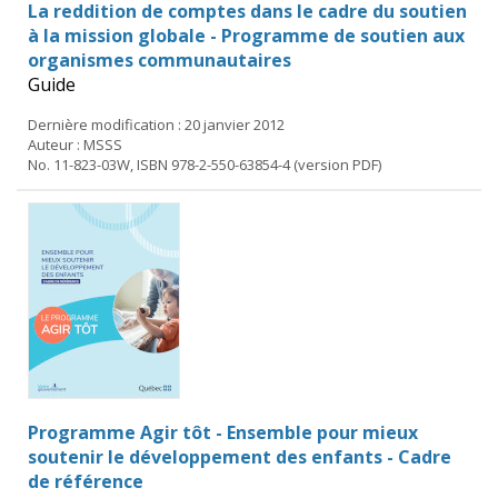
La reddition de comptes dans le cadre du soutien
à la mission globale - Programme de soutien aux
organismes communautaires
Guide
Dernière modification : 20 janvier 2012
Auteur : MSSS
No. 11-823-03W, ISBN 978-2-550-63854-4 (version PDF)
Programme Agir tôt - Ensemble pour mieux
soutenir le développement des enfants - Cadre
de référence