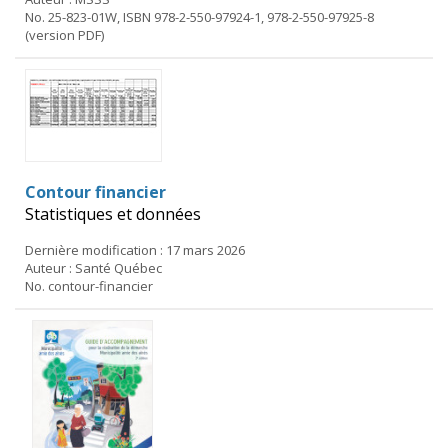
No. 25-823-01W, ISBN 978-2-550-97924-1, 978-2-550-97925-8
(version PDF)
Contour financier
Statistiques et données
Dernière modification : 17 mars 2026
Auteur : Santé Québec
No. contour-financier