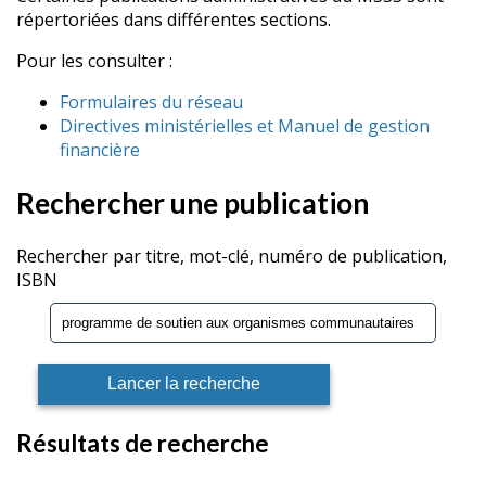
répertoriées dans différentes sections.
Pour les consulter :
Formulaires du réseau
Directives ministérielles et Manuel de gestion
financière
Rechercher une publication
Rechercher par titre, mot-clé, numéro de publication,
ISBN
Résultats de recherche