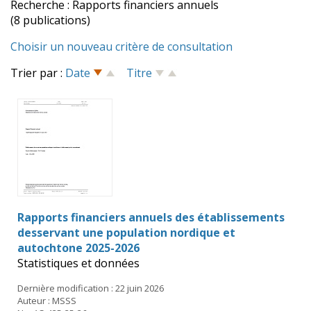
Recherche : Rapports financiers annuels
(8 publications)
Choisir un nouveau critère de consultation
Trier par :
Date
Titre
Rapports financiers annuels des établissements
desservant une population nordique et
autochtone 2025-2026
Statistiques et données
Dernière modification : 22 juin 2026
Auteur : MSSS