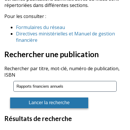
répertoriées dans différentes sections.
Pour les consulter :
Formulaires du réseau
Directives ministérielles et Manuel de gestion
financière
Rechercher une publication
Rechercher par titre, mot-clé, numéro de publication,
ISBN
Résultats de recherche