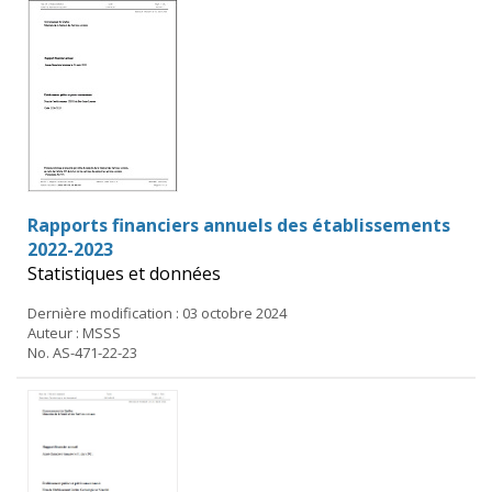
Rapports financiers annuels des établissements
2022-2023
Statistiques et données
Dernière modification : 03 octobre 2024
Auteur : MSSS
No. AS-471-22-23