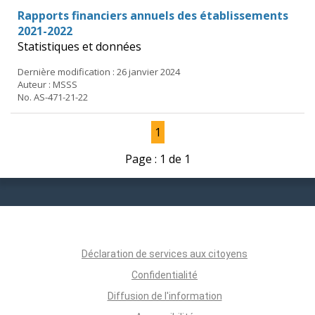
Rapports financiers annuels des établissements
2021-2022
Statistiques et données
Dernière modification : 26 janvier 2024
Auteur : MSSS
No. AS-471-21-22
1
Page : 1 de 1
Déclaration de services aux citoyens
Confidentialité
Diffusion de l'information