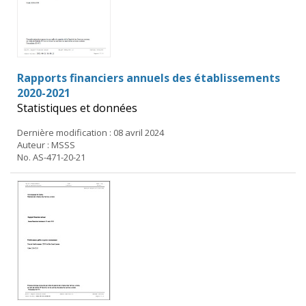
Rapports financiers annuels des établissements
2020-2021
Statistiques et données
Dernière modification : 08 avril 2024
Auteur : MSSS
No. AS-471-20-21