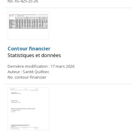
No. AS-425-25-26
Contour financier
Statistiques et données
Dernière modification : 17 mars 2026
Auteur : Santé Québec
No. contour-financier