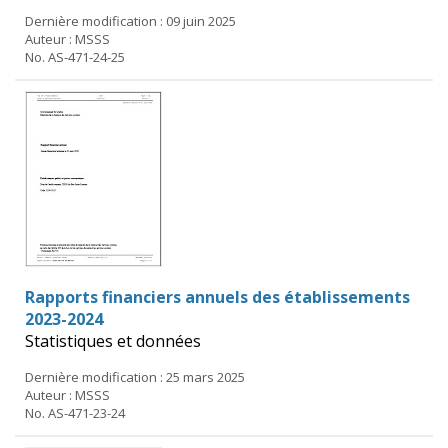
Dernière modification : 09 juin 2025
Auteur : MSSS
No. AS-471-24-25
Rapports financiers annuels des établissements
2023-2024
Statistiques et données
Dernière modification : 25 mars 2025
Auteur : MSSS
No. AS-471-23-24