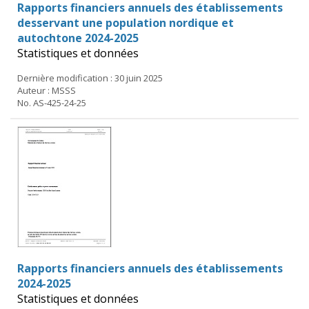
Rapports financiers annuels des établissements
desservant une population nordique et
autochtone 2024-2025
Statistiques et données
Dernière modification : 30 juin 2025
Auteur : MSSS
No. AS-425-24-25
Rapports financiers annuels des établissements
2024-2025
Statistiques et données