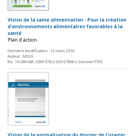
Vision de la saine alimentation - Pour la création
d'environnements alimentaires favorables à la
santé
Plan d'action
Dernière modification : 12 mars 2010
Auteur : MSSS
No. 10-289-06F, ISBN 978-2-550-57806-2 (version PDF)
Vision de la normalisation du dossier de l'usager