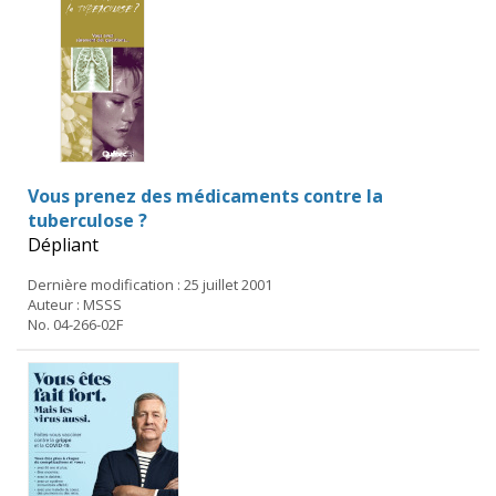
Vous prenez des médicaments contre la
tuberculose ?
Dépliant
Dernière modification : 25 juillet 2001
Auteur : MSSS
No. 04-266-02F