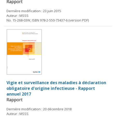
Rapport
Dernière modification : 23 juin 2015
Auteur : MSSS
No. 15-268-03W, ISBN 978-2-550-73437-6 (version PDF)
Vigie et surveillance des maladies à déclaration
obligatoire d'origine infectieuse - Rapport
annuel 2017
Rapport
Dernière modification : 20 décembre 2018
Auteur : MSSS