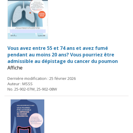
Vous avez entre 55 et 74 ans et avez fumé
pendant au moins 20 ans? Vous pourriez être
admissible au dépistage du cancer du poumon
Affiche
Dernière modification : 25 février 2026
Auteur : MSSS
No. 25-902-07W, 25-902-08W