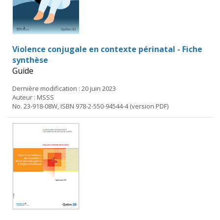
Violence conjugale en contexte périnatal - Fiche
synthèse
Guide
Dernière modification : 20 juin 2023
Auteur : MSSS
No. 23-918-08W, ISBN 978-2-550-94544-4 (version PDF)