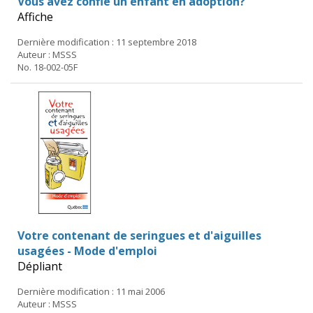
Vous avez confié un enfant en adoption?
Affiche
Dernière modification : 11 septembre 2018
Auteur : MSSS
No. 18-002-05F
Votre contenant de seringues et d'aiguilles
usagées - Mode d'emploi
Dépliant
Dernière modification : 11 mai 2006
Auteur : MSSS