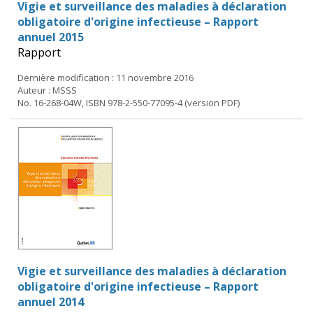
Vigie et surveillance des maladies à déclaration
obligatoire d'origine infectieuse – Rapport
annuel 2015
Rapport
Dernière modification : 11 novembre 2016
Auteur : MSSS
No. 16-268-04W, ISBN 978-2-550-77095-4 (version PDF)
Vigie et surveillance des maladies à déclaration
obligatoire d'origine infectieuse – Rapport
annuel 2014