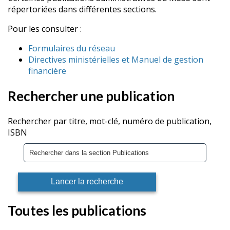
répertoriées dans différentes sections.
Pour les consulter :
Formulaires du réseau
Directives ministérielles et Manuel de gestion
financière
Rechercher une publication
Rechercher par titre, mot-clé, numéro de publication,
ISBN
Toutes les publications