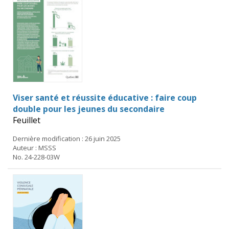
Viser santé et réussite éducative : faire coup
double pour les jeunes du secondaire
Feuillet
Dernière modification : 26 juin 2025
Auteur : MSSS
No. 24-228-03W