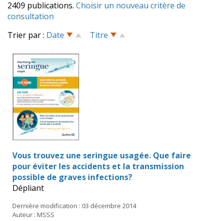
2409 publications.
Choisir un nouveau critère de
consultation
Trier par :
Date
Titre
Vous trouvez une seringue usagée. Que faire
pour éviter les accidents et la transmission
possible de graves infections?
Dépliant
Dernière modification : 03 décembre 2014
Auteur : MSSS