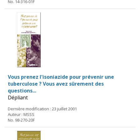
No. 14-316-01F
Vous prenez l'isoniazide pour prévenir une
tuberculose ? Vous avez sûrement des
questions...
Dépliant
Dernière modification : 23 juillet 2001
Auteur : MSSS
No. 98-270-20F