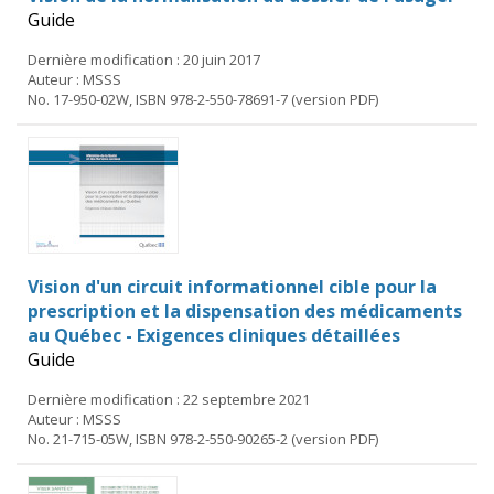
Guide
Dernière modification : 20 juin 2017
Auteur : MSSS
No. 17-950-02W, ISBN 978-2-550-78691-7 (version PDF)
Vision d'un circuit informationnel cible pour la
prescription et la dispensation des médicaments
au Québec - Exigences cliniques détaillées
Guide
Dernière modification : 22 septembre 2021
Auteur : MSSS
No. 21-715-05W, ISBN 978-2-550-90265-2 (version PDF)