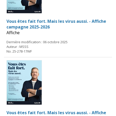
Vous êtes fait fort. Mais les virus aussi. - Affiche
campagne 2025-2026
Affiche
Dernière modification : 06 octobre 2025
Auteur : MSSS
No. 25-278-17WF
Vous êtes fait fort. Mais les virus aussi. - Affiche