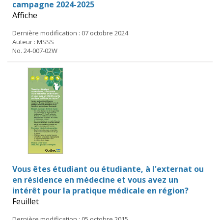
campagne 2024-2025
Affiche
Dernière modification : 07 octobre 2024
Auteur : MSSS
No. 24-007-02W
Vous êtes étudiant ou étudiante, à l'externat ou
en résidence en médecine et vous avez un
intérêt pour la pratique médicale en région?
Feuillet
Dernière modification : 05 octobre 2015