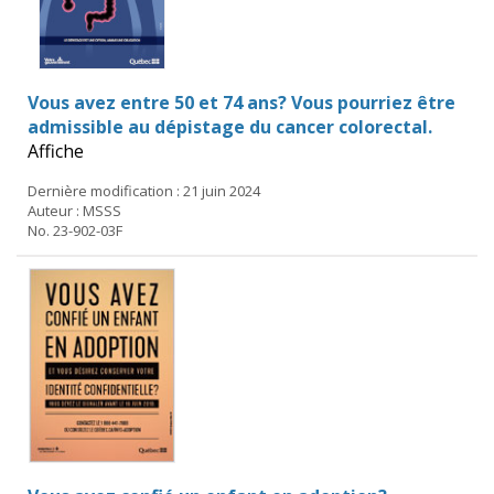
Vous avez entre 50 et 74 ans? Vous pourriez être
admissible au dépistage du cancer colorectal.
Affiche
Dernière modification : 21 juin 2024
Auteur : MSSS
No. 23-902-03F