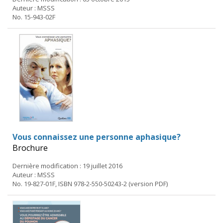
Auteur : MSSS
No. 15-943-02F
Vous connaissez une personne aphasique?
Brochure
Dernière modification : 19 juillet 2016
Auteur : MSSS
No. 19-827-01F, ISBN 978-2-550-50243-2 (version PDF)