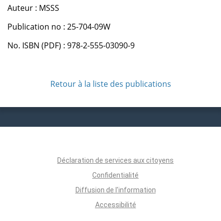
Auteur : MSSS
Publication no : 25-704-09W
No. ISBN (PDF) : 978-2-555-03090-9
Retour à la liste des publications
Déclaration de services aux citoyens
Confidentialité
Diffusion de l'information
Accessibilité