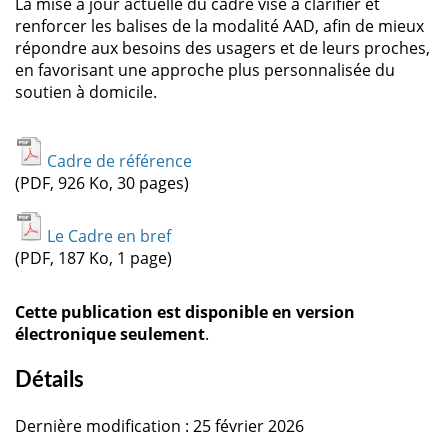
La mise à jour actuelle du cadre vise à clarifier et
renforcer les balises de la modalité AAD, afin de mieux
répondre aux besoins des usagers et de leurs proches,
en favorisant une approche plus personnalisée du
soutien à domicile.
Cadre de référence
(PDF, 926 Ko, 30 pages)
Le Cadre en bref
(PDF, 187 Ko, 1 page)
Cette publication est disponible en version
électronique seulement
.
Détails
Dernière modification : 25 février 2026