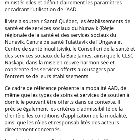
ministérielles et définit clairement les paramètres
encadrant l’utilisation de l’AAD.
Il vise à soutenir Santé Québec, les établissements de
santé et de services sociaux du Nunavik (Régie
régionale de la santé et des services sociaux du
Nunavik, Centre de santé Tulattavik de l’Ungava et
Centre de santé Inuulitsivik), le Conseil cri de la santé et
des services sociaux de la Baie James, ainsi que le CLSC
Naskapi, dans la mise en œuvre harmonisée et
cohérente des services offerts aux usagers par
l’entremise de leurs établissements.
Ce cadre de référence présente la modalité AAD, de
même que les types de soins et services de soutien à
domicile pouvant être offerts dans ce contexte. Il
précise également les critères d’admissibilité de la
clientèle, les conditions d’application de la modalité,
ainsi que les rôles et responsabilités des acteurs
directement concernés.