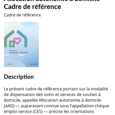
Cadre de référence
Cadre de référence
Description
Le présent cadre de référence portant sur la modalité
de dispensation des soins et services de soutien à
domicile, appelée Allocation autonomie à domicile
(AAD) — auparavant connue sous l’appellation chèque
emploi service (CES) — précise les orientations