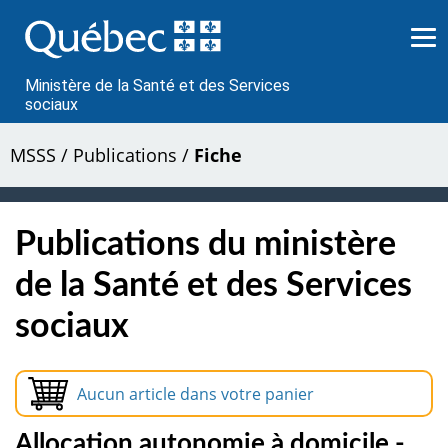
Passer
au
contenu
Ministère de la Santé et des Services
sociaux
MSSS
/
Publications
/
Fiche
Publications du ministère
de la Santé et des Services
sociaux
Aucun article dans votre panier
Allocation autonomie à domicile -