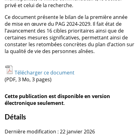
privé et celui de la recherche.
Ce document présente le bilan de la première année
de mise en œuvre du PAG 2024-2029. Il fait état de
l’avancement des 16 cibles prioritaires ainsi que de
certaines mesures significatives, permettant ainsi de
constater les retombées concrètes du plan d’action sur
la qualité de vie des personnes aînées.
Télécharger ce document
(PDF, 3 Mo, 3 pages)
Cette publication est disponible en version
électronique seulement
.
Détails
Dernière modification : 22 janvier 2026