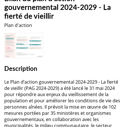
gouvernemental 2024-2029 - La
fierté de vieillir
Plan d'action
Description
Le Plan d’action gouvernemental 2024-2029 - La fierté
de vieillir (PAG 2024-2029) a été lancé le 31 mai 2024
pour répondre aux enjeux du vieillissement de la
population et pour améliorer les conditions de vie des
personnes aînées. Il prévoit la mise en œuvre de 102
mesures portées par 35 ministères et organismes
gouvernementaux, en collaboration avec les
municipalités, le milieu communautaire, le secteur