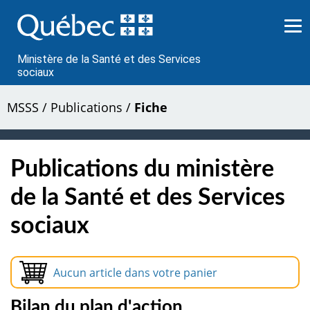
Passer
au
contenu
Ministère de la Santé et des Services
sociaux
MSSS
/
Publications
/
Fiche
Publications du ministère
de la Santé et des Services
sociaux
Aucun article dans votre panier
Bilan du plan d'action