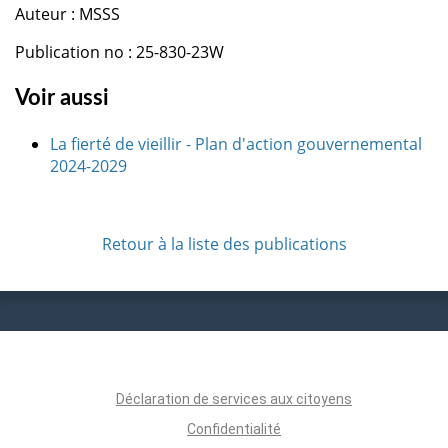
Auteur : MSSS
Publication no : 25-830-23W
Voir aussi
La fierté de vieillir - Plan d'action gouvernemental
2024-2029
Retour à la liste des publications
Déclaration de services aux citoyens
Confidentialité