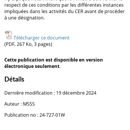
respect de ces conditions par les différentes instances
impliquées dans les activités du CER avant de procéder
à une désignation.
Télécharger ce document
(PDF, 267 Ko, 3 pages)
Cette publication est disponible en version
électronique seulement
.
Détails
Dernière modification : 19 décembre 2024
Auteur : MSSS
Publication no : 24-727-01W