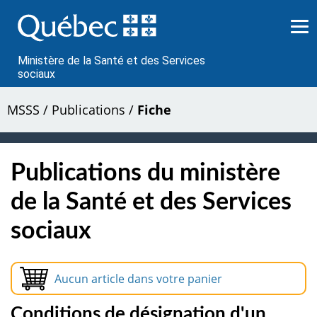
Passer
au
contenu
Ministère de la Santé et des Services
sociaux
MSSS
/
Publications
/
Fiche
Publications du ministère
de la Santé et des Services
sociaux
Aucun article dans votre panier
Conditions de désignation d'un