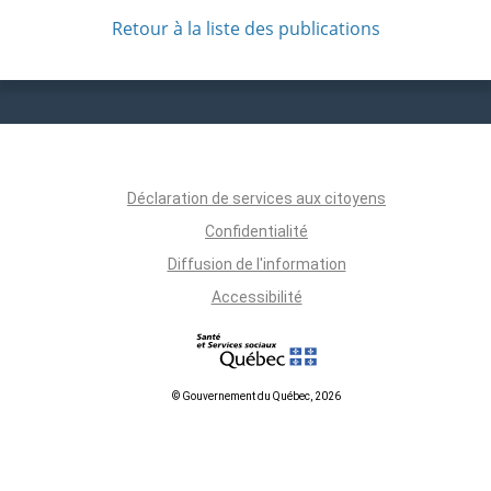
Retour à la liste des publications
Déclaration de services aux citoyens
Confidentialité
Diffusion de l'information
Accessibilité
© Gouvernement du Québec, 2026