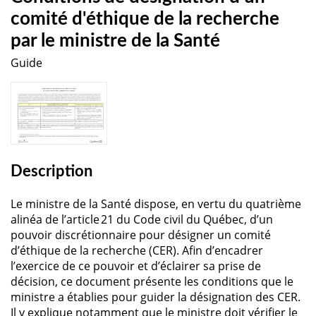
comité d'éthique de la recherche
par le ministre de la Santé
Guide
Description
Le ministre de la Santé dispose, en vertu du quatrième
alinéa de l’article 21 du Code civil du Québec, d’un
pouvoir discrétionnaire pour désigner un comité
d’éthique de la recherche (CER). Afin d’encadrer
l’exercice de ce pouvoir et d’éclairer sa prise de
décision, ce document présente les conditions que le
ministre a établies pour guider la désignation des CER.
Il y explique notamment que le ministre doit vérifier le