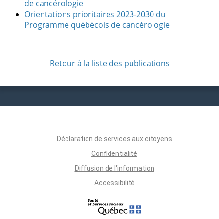
de cancérologie
Orientations prioritaires 2023-2030 du
Programme québécois de cancérologie
Retour à la liste des publications
Déclaration de services aux citoyens
Confidentialité
Diffusion de l'information
Accessibilité