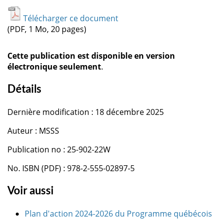
Télécharger ce document
(PDF, 1 Mo, 20 pages)
Cette publication est disponible en version
électronique seulement
.
Détails
Dernière modification : 18 décembre 2025
Auteur : MSSS
Publication no : 25-902-22W
No. ISBN (PDF) : 978-2-555-02897-5
Voir aussi
Plan d'action 2024-2026 du Programme québécois