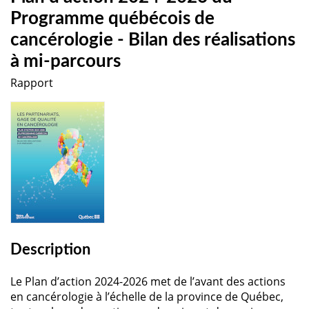
Programme québécois de
cancérologie - Bilan des réalisations
à mi-parcours
Rapport
Description
Le Plan d’action 2024-2026 met de l’avant des actions
en cancérologie à l’échelle de la province de Québec,