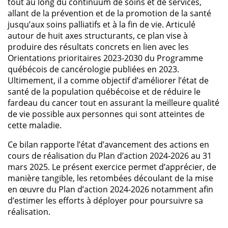
tout au long du continuum de soins et de services,
allant de la prévention et de la promotion de la santé
jusqu’aux soins palliatifs et à la fin de vie. Articulé
autour de huit axes structurants, ce plan vise à
produire des résultats concrets en lien avec les
Orientations prioritaires 2023-2030 du Programme
québécois de cancérologie publiées en 2023.
Ultimement, il a comme objectif d’améliorer l’état de
santé de la population québécoise et de réduire le
fardeau du cancer tout en assurant la meilleure qualité
de vie possible aux personnes qui sont atteintes de
cette maladie.
Ce bilan rapporte l’état d’avancement des actions en
cours de réalisation du Plan d’action 2024-2026 au 31
mars 2025. Le présent exercice permet d’apprécier, de
manière tangible, les retombées découlant de la mise
en œuvre du Plan d’action 2024-2026 notamment afin
d’estimer les efforts à déployer pour poursuivre sa
réalisation.