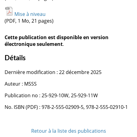
Mise à niveau
(PDF, 1 Mo, 21 pages)
Cette publication est disponible en version
électronique seulement
.
Détails
Dernière modification : 22 décembre 2025
Auteur : MSSS
Publication no : 25-929-10W, 25-929-11W
No. ISBN (PDF) : 978-2-555-02909-5, 978-2-555-02910-1
Retour à la liste des publications