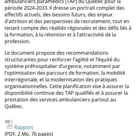
ambulanciers paramédics (TAP) du Québec pour la
période 2024-2033. Il dresse un portrait complet des
effectifs actuels, des besoins futurs, des enjeux
d’attrition et des perspectives de recrutement, tout en
tenant compte des réalités régionales et des défis liés à
la formation, à la rétention et à l’attractivité de la
profession.
Le document propose des recommandations
structurantes pour renforcer l’agilité et l’équité du
système préhospitalier d’urgence, notamment par
l’optimisation des parcours de formation, la mobilité
interrégionale, et la modernisation des pratiques
organisationnelles. Cette planification vise à assurer la
disponibilité continue des TAP qualifiés et à assurer la
prestation des services ambulanciers partout au
Québec.
Rapport
(PDF, 2 Mo, 76 pages)