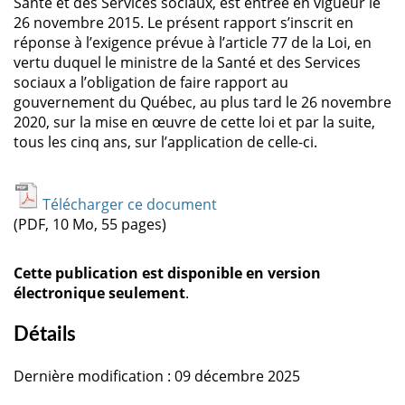
Santé et des Services sociaux, est entrée en vigueur le
26 novembre 2015. Le présent rapport s’inscrit en
réponse à l’exigence prévue à l’article 77 de la Loi, en
vertu duquel le ministre de la Santé et des Services
sociaux a l’obligation de faire rapport au
gouvernement du Québec, au plus tard le 26 novembre
2020, sur la mise en œuvre de cette loi et par la suite,
tous les cinq ans, sur l’application de celle-ci.
Télécharger ce document
(PDF, 10 Mo, 55 pages)
Cette publication est disponible en version
électronique seulement
.
Détails
Dernière modification : 09 décembre 2025