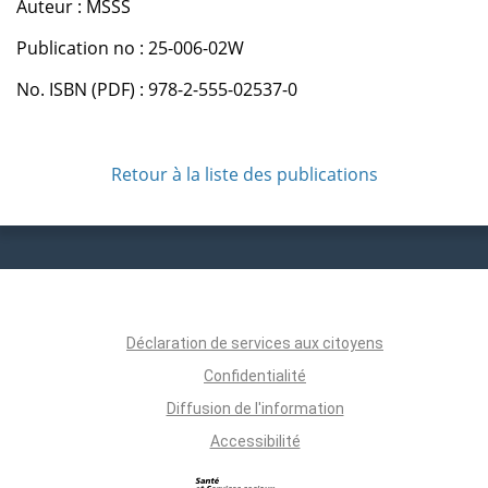
Auteur : MSSS
Publication no : 25-006-02W
No. ISBN (PDF) : 978-2-555-02537-0
Retour à la liste des publications
Déclaration de services aux citoyens
Confidentialité
Diffusion de l'information
Accessibilité