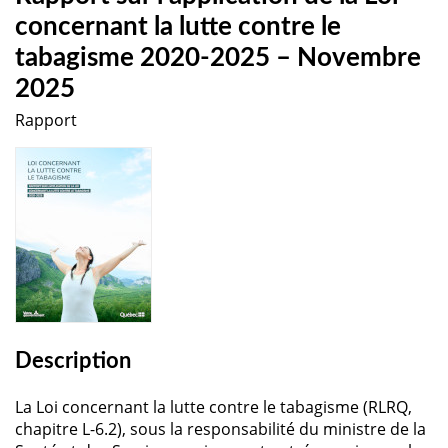
concernant la lutte contre le
tabagisme 2020-2025 – Novembre
2025
Rapport
Description
La Loi concernant la lutte contre le tabagisme (RLRQ,
chapitre L-6.2), sous la responsabilité du ministre de la