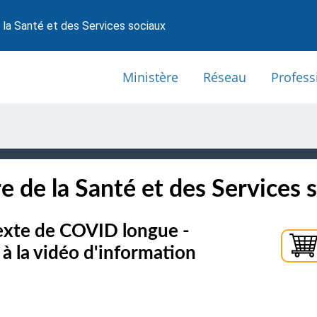
 la Santé et des Services sociaux
Ministère
Réseau
Profess
e de la Santé et des Services 
exte de COVID longue -
la vidéo d'information