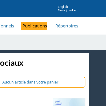
English
Nous joindre
ionnels
Publications
Répertoires
sociaux
Aucun article dans votre panier