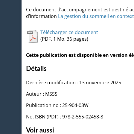
Ce document d’accompagnement est destiné aux 
d’information
La gestion du sommeil en contex
Télécharger ce document
(PDF, 1 Mo, 36 pages)
Cette publication est disponible en version 
Détails
Dernière modification : 13 novembre 2025
Auteur : MSSS
Publication no : 25-904-03W
No. ISBN (PDF) : 978-2-555-02458-8
Voir aussi