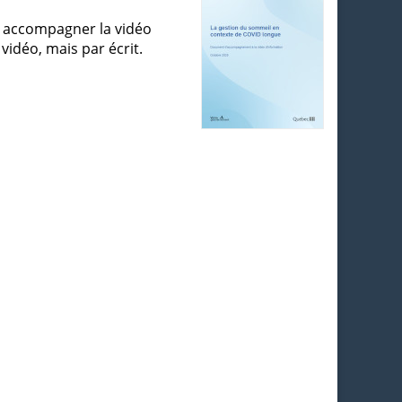
r accompagner la vidéo
vidéo, mais par écrit.