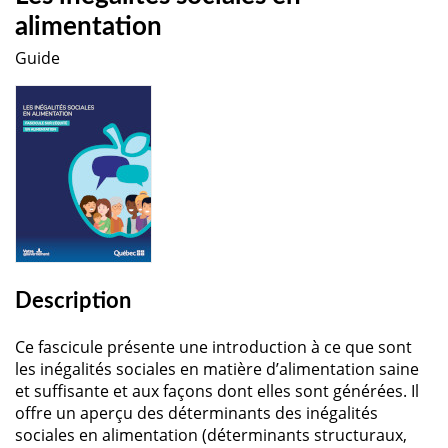
alimentation
Guide
Description
Ce fascicule présente une introduction à ce que sont
les inégalités sociales en matière d’alimentation saine
et suffisante et aux façons dont elles sont générées. Il
offre un aperçu des déterminants des inégalités
sociales en alimentation (déterminants structuraux,