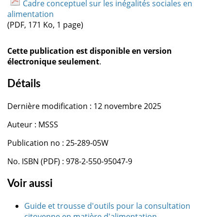
Cadre conceptuel sur les inégalités sociales en
alimentation
(PDF, 171 Ko, 1 page)
Cette publication est disponible en version
électronique seulement
.
Détails
Dernière modification : 12 novembre 2025
Auteur : MSSS
Publication no : 25-289-05W
No. ISBN (PDF) : 978-2-550-95047-9
Voir aussi
Guide et trousse d'outils pour la consultation
citoyenne en matière d'alimentation