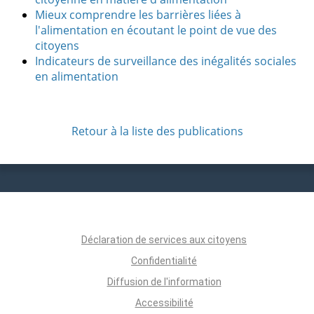
Mieux comprendre les barrières liées à
l'alimentation en écoutant le point de vue des
citoyens
Indicateurs de surveillance des inégalités sociales
en alimentation
Retour à la liste des publications
Déclaration de services aux citoyens
Confidentialité
Diffusion de l'information
Accessibilité