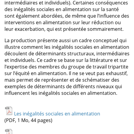
intermédiaires et individuels). Certaines conséquences
des inégalités sociales en alimentation sur la santé
sont également abordées, de même que l’influence des
interventions en alimentation sur leur réduction ou
leur exacerbation, qui est présentée sommairement.
La production présente aussi un cadre conceptuel qui
illustre comment les inégalités sociales en alimentation
découlent de déterminants structuraux, intermédiaires
et individuels. Ce cadre se base sur la littérature et sur
l’expertise des membres du groupe de travail tripartite
sur l’équité en alimentation. Il ne se veut pas exhaustif,
mais permet de représenter et de schématiser des
exemples de déterminants de différents niveaux qui
influencent les inégalités sociales en alimentation.
Les inégalités sociales en alimentation
(PDF, 1 Mo, 44 pages)