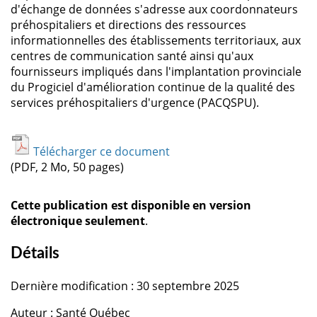
d'échange de données s'adresse aux coordonnateurs
préhospitaliers et directions des ressources
informationnelles des établissements territoriaux, aux
centres de communication santé ainsi qu'aux
fournisseurs impliqués dans l'implantation provinciale
du Progiciel d'amélioration continue de la qualité des
services préhospitaliers d'urgence (PACQSPU).
Télécharger ce document
(PDF, 2 Mo, 50 pages)
Cette publication est disponible en version
électronique seulement
.
Détails
Dernière modification : 30 septembre 2025
Auteur : Santé Québec