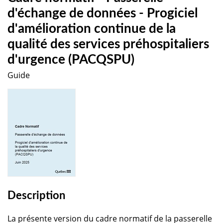
d'échange de données - Progiciel
d'amélioration continue de la
qualité des services préhospitaliers
d'urgence (PACQSPU)
Guide
Description
La présente version du cadre normatif de la passerelle