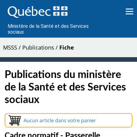
Passer
au
contenu
Ministère de la Santé et des Services
sociaux
MSSS
/
Publications
/
Fiche
Publications du ministère
de la Santé et des Services
sociaux
Aucun article dans votre panier
Cadre normatif - Passerelle