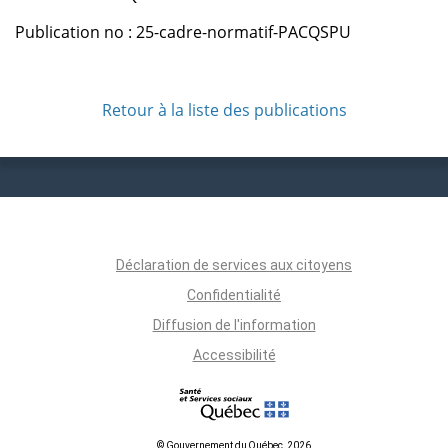
Publication no : 25-cadre-normatif-PACQSPU
Retour à la liste des publications
Déclaration de services aux citoyens
Confidentialité
Diffusion de l'information
Accessibilité
© Gouvernement du Québec, 2026