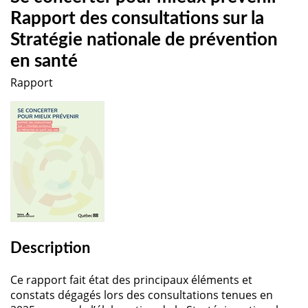
Rapport des consultations sur la
Stratégie nationale de prévention
en santé
Rapport
Description
Ce rapport fait état des principaux éléments et
constats dégagés lors des consultations tenues en