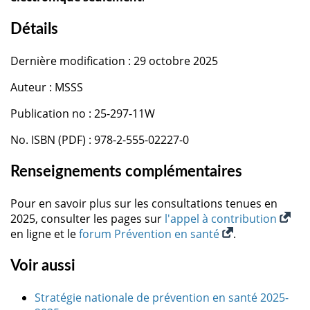
Détails
Dernière modification : 29 octobre 2025
Auteur : MSSS
Publication no : 25-297-11W
No. ISBN (PDF) : 978-2-555-02227-0
Renseignements complémentaires
Pour en savoir plus sur les consultations tenues en
2025, consulter les pages sur
l'appel à contribution
en ligne et le
forum Prévention en santé
.
Voir aussi
Stratégie nationale de prévention en santé 2025-