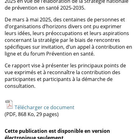
2025 en vue de l’élaboration de la Stratégie nationale
de prévention en santé 2025-2035.
De mars à mai 2025, des centaines de personnes et
d’organisations d’horizons divers ont pu exprimer
leurs idées, leurs préoccupations et leurs aspirations
concernant la stratégie par le biais de rencontres
spécifiques sur invitation, d’un appel à contribution en
ligne et du forum Prévention en santé.
Ce rapport vise à présenter les principaux points de
vue exprimés et à reconnaître la contribution des
participantes et participants à la démarche de
consultation.
Télécharger ce document
(PDF, 868 Ko, 29 pages)
Cette publication est disponible en version
électronique seulement
.