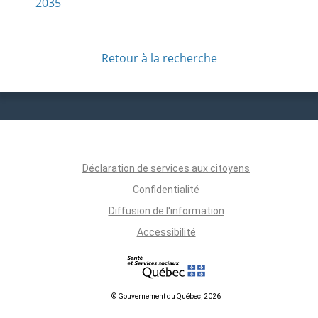
2035
Retour à la recherche
Déclaration de services aux citoyens
Confidentialité
Diffusion de l'information
Accessibilité
© Gouvernement du Québec, 2026