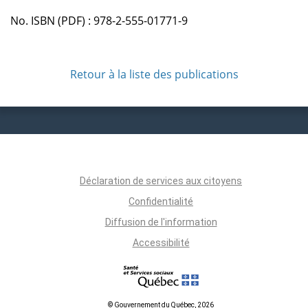
No. ISBN (PDF) : 978-2-555-01771-9
Retour à la liste des publications
Déclaration de services aux citoyens
Confidentialité
Diffusion de l'information
Accessibilité
© Gouvernement du Québec, 2026