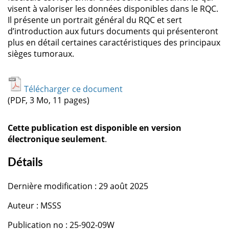
visent à valoriser les données disponibles dans le RQC.
Il présente un portrait général du RQC et sert
d’introduction aux futurs documents qui présenteront
plus en détail certaines caractéristiques des principaux
sièges tumoraux.
Télécharger ce document
(PDF, 3 Mo, 11 pages)
Cette publication est disponible en version
électronique seulement
.
Détails
Dernière modification : 29 août 2025
Auteur : MSSS
Publication no : 25-902-09W