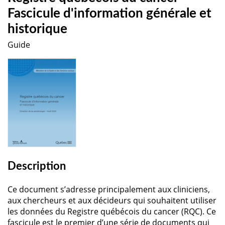
Fascicule d'information générale et
historique
Guide
Description
Ce document s’adresse principalement aux cliniciens,
aux chercheurs et aux décideurs qui souhaitent utiliser
les données du Registre québécois du cancer (RQC). Ce
fascicule est le premier d’une série de documents qui