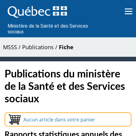
Passer
au
contenu
Ministère de la Santé et des Services
sociaux
MSSS
/
Publications
/
Fiche
Publications du ministère
de la Santé et des Services
sociaux
Aucun article dans votre panier
Rapports statistiques annuels des