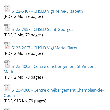
5122-5407 - CHSLD Vigi Reine-Elizabeth
(PDF, 2 Mo, 79 pages)
5122-7957 - CHSLD Saint-Georges
(PDF, 2 Mo, 79 pages)
5123-2627 - CHSLD Vigi Marie-Claret
(PDF, 2 Mo, 79 pages)
5123-4003 - Centre d'hébergement St-Vincent-
Marie
(PDF, 2 Mo, 79 pages)
5123-4300 - Centre d’hébergement Champlain-de-
Gouin
(PDF, 915 Ko, 79 pages)