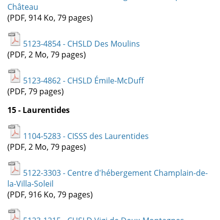
Château
(PDF, 914 Ko, 79 pages)
5123-4854 - CHSLD Des Moulins
(PDF, 2 Mo, 79 pages)
5123-4862 - CHSLD Émile-McDuff
(PDF, 79 pages)
15 - Laurentides
1104-5283 - CISSS des Laurentides
(PDF, 2 Mo, 79 pages)
5122-3303 - Centre d'hébergement Champlain-de-
la-Villa-Soleil
(PDF, 916 Ko, 79 pages)