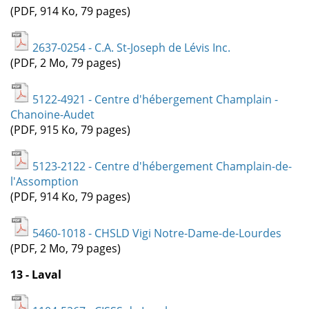
(PDF, 914 Ko, 79 pages)
2637-0254 - C.A. St-Joseph de Lévis Inc.
(PDF, 2 Mo, 79 pages)
5122-4921 - Centre d'hébergement Champlain -
Chanoine-Audet
(PDF, 915 Ko, 79 pages)
5123-2122 - Centre d'hébergement Champlain-de-
l'Assomption
(PDF, 914 Ko, 79 pages)
5460-1018 - CHSLD Vigi Notre-Dame-de-Lourdes
(PDF, 2 Mo, 79 pages)
13 - Laval