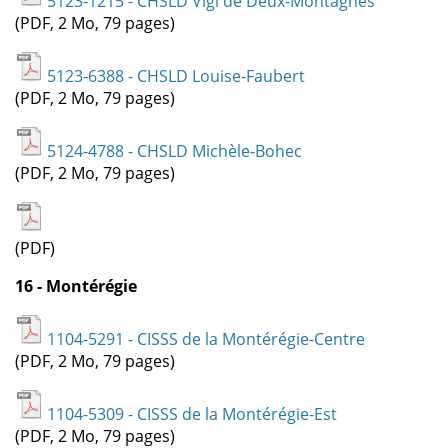
5123-1215 - CHSLD Vigi de Deux-Montagnes
(PDF, 2 Mo, 79 pages)
5123-6388 - CHSLD Louise-Faubert
(PDF, 2 Mo, 79 pages)
5124-4788 - CHSLD Michèle-Bohec
(PDF, 2 Mo, 79 pages)
(PDF)
16 - Montérégie
1104-5291 - CISSS de la Montérégie-Centre
(PDF, 2 Mo, 79 pages)
1104-5309 - CISSS de la Montérégie-Est
(PDF, 2 Mo, 79 pages)