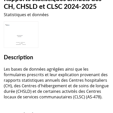
CH, CHSLD et CLSC 2024-2025
Statistiques et données
Description
Les bases de données agrégées ainsi que les
formulaires prescrits et leur explication provenant des
rapports statistiques annuels des Centres hospitaliers
(CH), des Centres d'hébergement et de soins de longue
durée (CHSLD) et de certaines activités des Centres
locaux de services communautaires (CLSC) (AS-478).