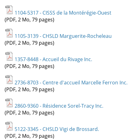
1104-5317 - CISSS de la Montérégie-Ouest
(PDF, 2 Mo, 79 pages)
1105-3139 - CHSLD Marguerite-Rocheleau
(PDF, 2 Mo, 79 pages)
1357-8448 - Accueil du Rivage Inc.
(PDF, 2 Mo, 79 pages)
2736-8703 - Centre d'accueil Marcelle Ferron Inc.
(PDF, 2 Mo, 79 pages)
2860-9360 - Résidence Sorel-Tracy Inc.
(PDF, 2 Mo, 79 pages)
5122-3345 - CHSLD Vigi de Brossard.
(PDF, 2 Mo, 79 pages)