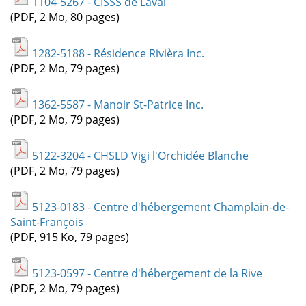
1104-5267 - CISSS de Laval
(PDF, 2 Mo, 80 pages)
1282-5188 - Résidence Rivièra Inc.
(PDF, 2 Mo, 79 pages)
1362-5587 - Manoir St-Patrice Inc.
(PDF, 2 Mo, 79 pages)
5122-3204 - CHSLD Vigi l'Orchidée Blanche
(PDF, 2 Mo, 79 pages)
5123-0183 - Centre d'hébergement Champlain-de-
Saint-François
(PDF, 915 Ko, 79 pages)
5123-0597 - Centre d'hébergement de la Rive
(PDF, 2 Mo, 79 pages)