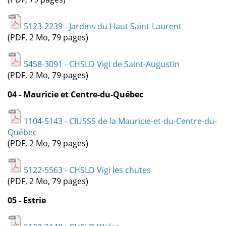
5123-2239 - Jardins du Haut Saint-Laurent
(PDF, 2 Mo, 79 pages)
5458-3091 - CHSLD Vigi de Saint-Augustin
(PDF, 2 Mo, 79 pages)
04 - Mauricie et Centre-du-Québec
1104-5143 - CIUSSS de la Mauricie-et-du-Centre-du-
Québec
(PDF, 2 Mo, 79 pages)
5122-5563 - CHSLD Vigi les chutes
(PDF, 2 Mo, 79 pages)
05 - Estrie