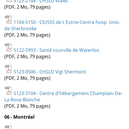
5123-2148 - CHSLD Wales
(PDF, 2 Mo, 79 pages)
1104-5150 - CIUSSS de L'Estrie-Centre hosp. Univ.
de Sherbrooke
(PDF, 2 Mo, 79 pages)
5122-5993 - Santé courville de Waterloo
(PDF, 2 Mo, 79 pages)
5123-0506 - CHSLD Vigi Shermont
(PDF, 2 Mo, 79 pages)
5123-3104 - Centre d'hébergement Champlain-De-
La-Rose-Blanche
(PDF, 2 Mo, 79 pages)
06 - Montréal