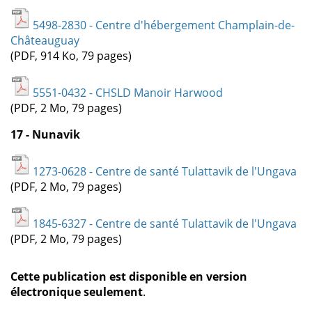
5498-2830 - Centre d'hébergement Champlain-de-
Châteauguay
(PDF, 914 Ko, 79 pages)
5551-0432 - CHSLD Manoir Harwood
(PDF, 2 Mo, 79 pages)
17 - Nunavik
1273-0628 - Centre de santé Tulattavik de l'Ungava
(PDF, 2 Mo, 79 pages)
1845-6327 - Centre de santé Tulattavik de l'Ungava
(PDF, 2 Mo, 79 pages)
Cette publication est disponible en version
électronique seulement
.