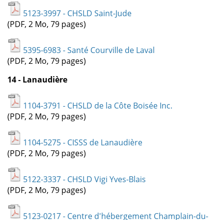
5123-3997 - CHSLD Saint-Jude
(PDF, 2 Mo, 79 pages)
5395-6983 - Santé Courville de Laval
(PDF, 2 Mo, 79 pages)
14 - Lanaudière
1104-3791 - CHSLD de la Côte Boisée Inc.
(PDF, 2 Mo, 79 pages)
1104-5275 - CISSS de Lanaudière
(PDF, 2 Mo, 79 pages)
5122-3337 - CHSLD Vigi Yves-Blais
(PDF, 2 Mo, 79 pages)
5123-0217 - Centre d'hébergement Champlain-du-