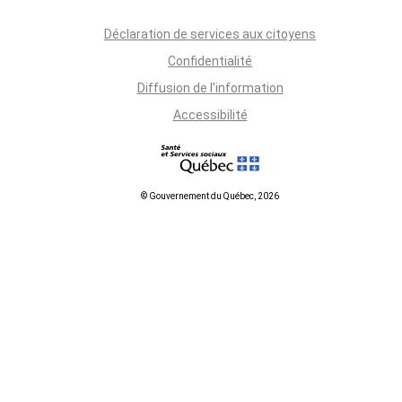
Déclaration de services aux citoyens
Confidentialité
Diffusion de l'information
Accessibilité
© Gouvernement du Québec, 2026