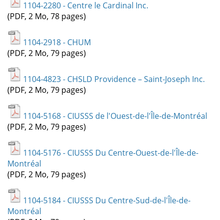
1104-2280 - Centre le Cardinal Inc.
(PDF, 2 Mo, 78 pages)
1104-2918 - CHUM
(PDF, 2 Mo, 79 pages)
1104-4823 - CHSLD Providence – Saint-Joseph Inc.
(PDF, 2 Mo, 79 pages)
1104-5168 - CIUSSS de l'Ouest-de-l'Île-de-Montréal
(PDF, 2 Mo, 79 pages)
1104-5176 - CIUSSS Du Centre-Ouest-de-l'Île-de-
Montréal
(PDF, 2 Mo, 79 pages)
1104-5184 - CIUSSS Du Centre-Sud-de-l'Île-de-
Montréal