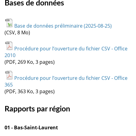
Bases de données
Base de données préliminaire (2025-08-25)
(CSV, 8 Mo)
Procédure pour l’ouverture du fichier CSV - Office
2010
(PDF, 269 Ko, 3 pages)
Procédure pour l’ouverture du fichier CSV - Office
365
(PDF, 363 Ko, 3 pages)
Rapports par région
01 - Bas-Saint-Laurent