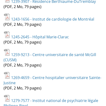
1239-3907 - Résidence Berthiaume-DuTremblay
(PDF, 2 Mo, 79 pages)
1243-1656 - Institut de cardiologie de Montréal
(PDF, 2 Mo, 79 pages)
1245-2645 - Hôpital Marie-Clarac
(PDF, 2 Mo, 79 pages)
1259-9213 - Centre universitaire de santé McGill
(CUSM)
(PDF, 2 Mo, 79 pages)
1269-4659 - Centre hospitalier universitaire Sainte-
Justine
(PDF, 2 Mo, 79 pages)
1279-7577 - Institut national de psychiatrie légale
Philippe-Pinel