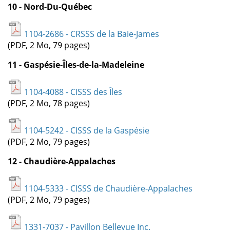
10 - Nord-Du-Québec
1104-2686 - CRSSS de la Baie-James
(PDF, 2 Mo, 79 pages)
11 - Gaspésie-Îles-de-la-Madeleine
1104-4088 - CISSS des Îles
(PDF, 2 Mo, 78 pages)
1104-5242 - CISSS de la Gaspésie
(PDF, 2 Mo, 79 pages)
12 - Chaudière-Appalaches
1104-5333 - CISSS de Chaudière-Appalaches
(PDF, 2 Mo, 79 pages)
1331-7037 - Pavillon Bellevue Inc.