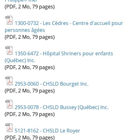
(PDF, 2 Mo, 79 pages)
1300-0732 - Les Cèdres - Centre d'accueil pour
personnes âgées
(PDF, 2 Mo, 79 pages)
1350-6472 - Hôpital Shriners pour enfants
(Québec) Inc.
(PDF, 2 Mo, 79 pages)
2953-0060 - CHSLD Bourget Inc.
(PDF, 2 Mo, 79 pages)
2953-0078 - CHSLD Bussey (Québec) Inc.
(PDF, 2 Mo, 79 pages)
5121-8162 - CHSLD Le Royer
(PDF, 2 Mo, 79 pages)