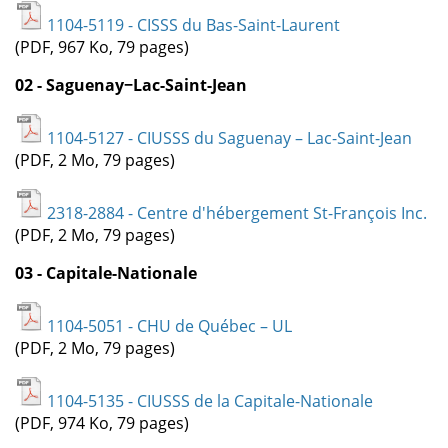
1104-5119 - CISSS du Bas-Saint-Laurent
(PDF, 967 Ko, 79 pages)
02 - Saguenay−Lac-Saint-Jean
1104-5127 - CIUSSS du Saguenay – Lac-Saint-Jean
(PDF, 2 Mo, 79 pages)
2318-2884 - Centre d'hébergement St-François Inc.
(PDF, 2 Mo, 79 pages)
03 - Capitale-Nationale
1104-5051 - CHU de Québec – UL
(PDF, 2 Mo, 79 pages)
1104-5135 - CIUSSS de la Capitale-Nationale
(PDF, 974 Ko, 79 pages)