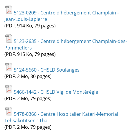
5123-0209 - Centre d'hébergement Champlain -
Jean-Louis-Lapierre
(PDF, 914 Ko, 79 pages)
5123-2635 - Centre d'hébergement Champlain-des-
Pommetiers
(PDF, 915 Ko, 79 pages)
5124-5660 - CHSLD Soulanges
(PDF, 2 Mo, 80 pages)
5466-1442 - CHSLD Vigi de Montérégie
(PDF, 2 Mo, 79 pages)
5478-0366 - Centre Hospitalier Kateri-Memorial
Tehsakotitsen : Tha
(PDF, 2 Mo, 79 pages)