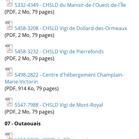
5332-4349 - CHSLD du Manoir-de-l'Ouest-de-l'Île
(PDF, 2 Mo, 79 pages)
5458-3208 - CHSLD Vigi de Dollard-des-Ormeaux
(PDF, 2 Mo, 79 pages)
5458-3232 - CHSLD Vigi de Pierrefonds
(PDF, 2 Mo, 79 pages)
5498-2822 - Centre d'hébergement Champlain-
Marie-Victorin
(PDF, 914 Ko, 79 pages)
5547-7988 - CHSLD Vigi de Mont-Royal
(PDF, 2 Mo, 79 pages)
07 - Outaouais