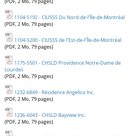
(PDF, 2 Mo, 79 pages)
1104-5192 - CIUSSS Du Nord-de-l'Île-de-Montréal
(PDF, 2 Mo, 79 pages)
1104-5200 - CIUSSS de l'Est-de-l'Île-de-Montréal
(PDF, 2 Mo, 79 pages)
1175-5501 - CHSLD Providence Notre-Dame de
Lourdes
(PDF, 2 Mo, 79 pages)
1232-6849 - Résidence Angelica Inc.
(PDF, 2 Mo, 79 pages)
1236-6043 - CHSLD Bayview Inc.
(PDF, 2 Mo, 79 pages)