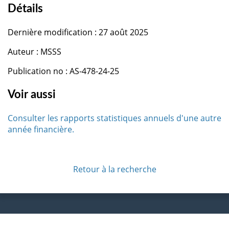
Détails
Dernière modification : 27 août 2025
Auteur : MSSS
Publication no : AS-478-24-25
Voir aussi
Consulter les rapports statistiques annuels d'une autre
année financière.
Retour à la recherche