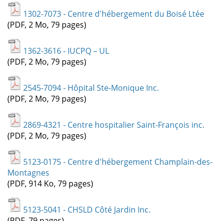
1302-7073 - Centre d'hébergement du Boisé Ltée
(PDF, 2 Mo, 79 pages)
1362-3616 - IUCPQ – UL
(PDF, 2 Mo, 79 pages)
2545-7094 - Hôpital Ste-Monique Inc.
(PDF, 2 Mo, 79 pages)
2869-4321 - Centre hospitalier Saint-François inc.
(PDF, 2 Mo, 79 pages)
5123-0175 - Centre d'hébergement Champlain-des-
Montagnes
(PDF, 914 Ko, 79 pages)
5123-5041 - CHSLD Côté Jardin Inc.
(PDF, 79 pages)