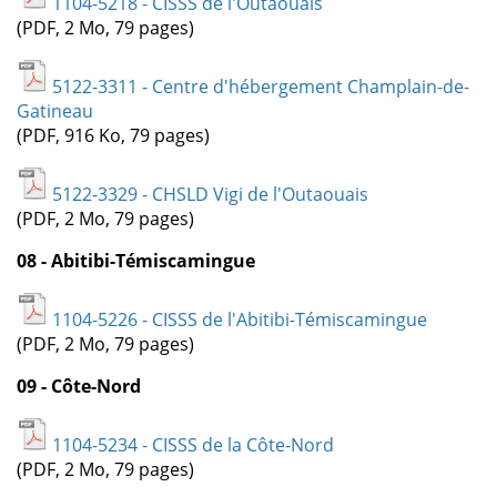
1104-5218 - CISSS de l'Outaouais
(PDF, 2 Mo, 79 pages)
5122-3311 - Centre d'hébergement Champlain-de-
Gatineau
(PDF, 916 Ko, 79 pages)
5122-3329 - CHSLD Vigi de l'Outaouais
(PDF, 2 Mo, 79 pages)
08 - Abitibi-Témiscamingue
1104-5226 - CISSS de l'Abitibi-Témiscamingue
(PDF, 2 Mo, 79 pages)
09 - Côte-Nord
1104-5234 - CISSS de la Côte-Nord
(PDF, 2 Mo, 79 pages)