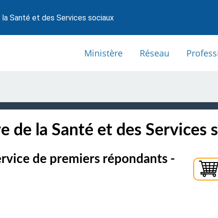
 la Santé et des Services sociaux
Ministère
Réseau
Profess
e de la Santé et des Services 
rvice de premiers répondants -