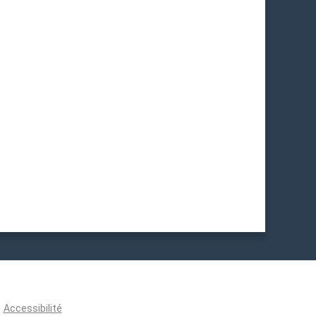
Accessibilité