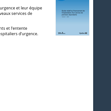
urgence et leur équipe
uveaux services de
ts et l’entente
spitaliers d’urgence.