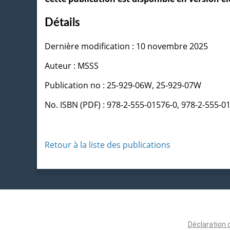
Détails
Dernière modification : 10 novembre 2025
Auteur : MSSS
Publication no : 25-929-06W, 25-929-07W
No. ISBN (PDF) : 978-2-555-01576-0, 978-2-555-0
Retour à la liste des publications
Déclaration 