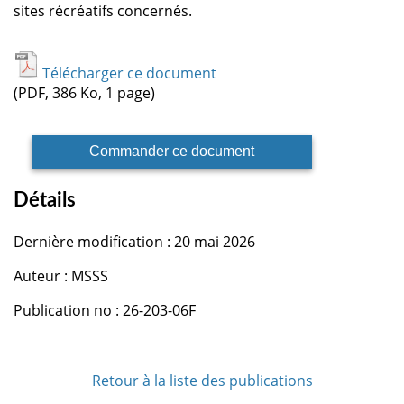
sites récréatifs concernés.
Télécharger ce document
(PDF, 386 Ko, 1 page)
Commander ce document
Détails
Dernière modification : 20 mai 2026
Auteur : MSSS
Publication no : 26-203-06F
Retour à la liste des publications