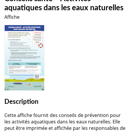
aquatiques dans les eaux naturelles
Affiche
Description
Cette affiche fournit des conseils de prévention pour
les activités aquatiques dans les eaux naturelles. Elle
peut être imprimée et affichée par les responsables de