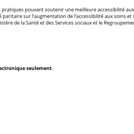
pratiques pouvant soutenir une meilleure accessibilité aux 
 paritaire sur l’augmentation de l’accessibilité aux soins e
istère de la Santé et des Services sociaux et le Regroupe
électronique seulement
.