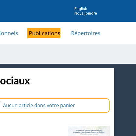
English
Nous joindre
ionnels
Publications
Répertoires
sociaux
Aucun article dans votre panier