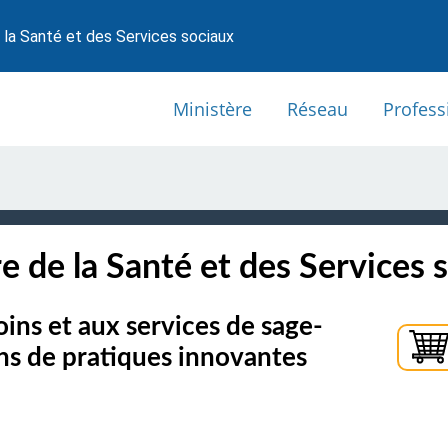
 la Santé et des Services sociaux
Ministère
Réseau
Profess
e de la Santé et des Services 
oins et aux services de sage-
s de pratiques innovantes