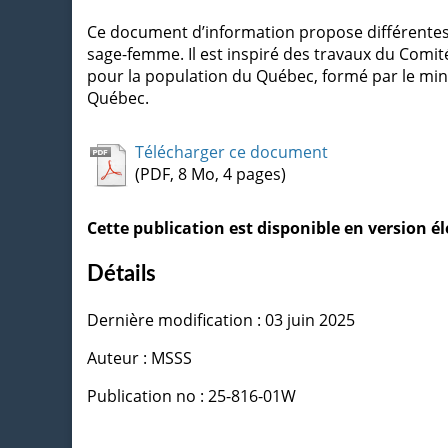
Ce document d’information propose différentes 
sage-femme. Il est inspiré des travaux du Comité
pour la population du Québec, formé par le min
Québec.
Télécharger ce document
(PDF, 8 Mo, 4 pages)
Cette publication est disponible en version 
Détails
Dernière modification : 03 juin 2025
Auteur : MSSS
Publication no : 25-816-01W