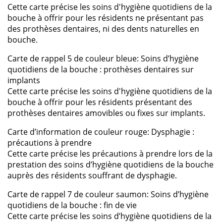
Cette carte précise les soins d'hygiène quotidiens de la
bouche à offrir pour les résidents ne présentant pas
des prothèses dentaires, ni des dents naturelles en
bouche.
Carte de rappel 5 de couleur bleue: Soins d’hygiène
quotidiens de la bouche : prothèses dentaires sur
implants
Cette carte précise les soins d'hygiène quotidiens de la
bouche à offrir pour les résidents présentant des
prothèses dentaires amovibles ou fixes sur implants.
Carte d’information de couleur rouge: Dysphagie :
précautions à prendre
Cette carte précise les précautions à prendre lors de la
prestation des soins d’hygiène quotidiens de la bouche
auprès des résidents souffrant de dysphagie.
Carte de rappel 7 de couleur saumon: Soins d’hygiène
quotidiens de la bouche : fin de vie
Cette carte précise les soins d’hygiène quotidiens de la