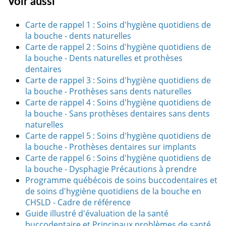
Voir aussi
Carte de rappel 1 : Soins d'hygiène quotidiens de
la bouche - dents naturelles
Carte de rappel 2 : Soins d'hygiène quotidiens de
la bouche - Dents naturelles et prothèses
dentaires
Carte de rappel 3 : Soins d'hygiène quotidiens de
la bouche - Prothèses sans dents naturelles
Carte de rappel 4 : Soins d'hygiène quotidiens de
la bouche - Sans prothèses dentaires sans dents
naturelles
Carte de rappel 5 : Soins d'hygiène quotidiens de
la bouche - Prothèses dentaires sur implants
Carte de rappel 6 : Soins d'hygiène quotidiens de
la bouche - Dysphagie Précautions à prendre
Programme québécois de soins buccodentaires et
de soins d'hygiène quotidiens de la bouche en
CHSLD - Cadre de référence
Guide illustré d'évaluation de la santé
buccodentaire et Principaux problèmes de santé