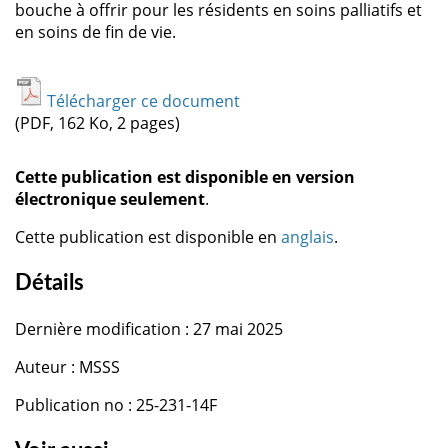
bouche à offrir pour les résidents en soins palliatifs et
en soins de fin de vie.
Télécharger ce document
(PDF, 162 Ko, 2 pages)
Cette publication est disponible en version
électronique seulement
.
Cette publication est disponible en
anglais
.
Détails
Dernière modification : 27 mai 2025
Auteur : MSSS
Publication no : 25-231-14F