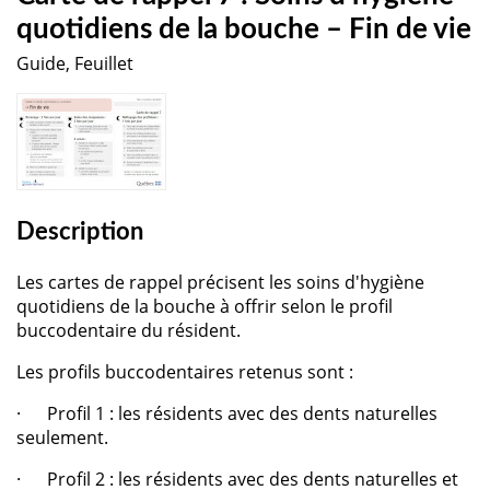
quotidiens de la bouche – Fin de vie
Guide, Feuillet
Description
Les cartes de rappel précisent les soins d'hygiène
quotidiens de la bouche à offrir selon le profil
buccodentaire du résident.
Les profils buccodentaires retenus sont :
· Profil 1 : les résidents avec des dents naturelles
seulement.
· Profil 2 : les résidents avec des dents naturelles et