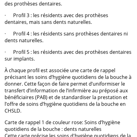
des prothèses dentaires.
· Profil 3 : les résidents avec des prothèses
dentaires, mais sans dents naturelles.
· Profil 4 : les résidents sans prothèses dentaires ni
dents naturelles.
· Profil 5 : les résidents avec des prothèses dentaires
sur implants.
À chaque profil est associée une carte de rappel
précisant les soins d’hygiène quotidiens de la bouche à
donner. Cette façon de faire permet d’uniformiser le
transfert d’information de l’infirmière au préposé aux
bénéficiaires (PAB) et de standardiser la prestation et
l’offre de soins d’hygiène quotidiens de la bouche en
CHSLD.
Carte de rappel 1 de couleur rose: Soins d’hygiène
quotidiens de la bouche : dents naturelles
Cette carte précise les soins d'hygiène quotidiens de la