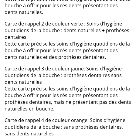
bouche à offrir pour les résidents présentant des
dents naturelles.
Carte de rappel 2 de couleur verte : Soins d’hygiène
quotidiens de la bouche : dents naturelles + prothèses
dentaires
Cette carte précise les soins d'hygiène quotidiens de la
bouche à offrir pour les résidents présentant des
dents naturelles et des prothèses dentaires.
Carte de rappel 3 de couleur jaune: Soins d’hygiène
quotidiens de la bouche : prothèses dentaires sans
dents naturelles
Cette carte précise les soins d'hygiène quotidiens de la
bouche à offrir pour les résidents présentant des
prothèses dentaires, mais ne présentant pas des dents
naturelles en bouche.
Carte de rappel 4 de couleur orange: Soins d’hygiène
quotidiens de la bouche : sans prothèses dentaires,
sans dents naturelles