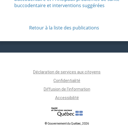
buccodentaire et interventions suggérées
Retour à la liste des publications
Déclaration de services aux citoyens
Confidentialité
Diffusion de l'information
Accessibilité
© Gouvernement du Québec, 2026