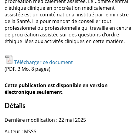
procréation médicalement assistée. Le Comité central
d’éthique clinique en procréation médicalement
assistée est un comité national institué par le ministre
de la Santé. Il a pour mandat de conseiller tout
professionnel ou professionnelle qui travaille en centre
de procréation assistée sur des questions d’ordre
éthique liées aux activités cliniques en cette matière.
Télécharger ce document
(PDF, 3 Mo, 8 pages)
Cette publication est disponible en version
électronique seulement
.
Détails
Dernière modification : 22 mai 2025
Auteur : MSSS