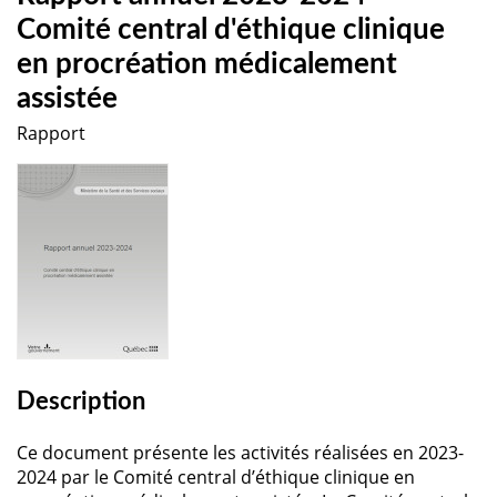
Comité central d'éthique clinique
en procréation médicalement
assistée
Rapport
Description
Ce document présente les activités réalisées en 2023-
2024 par le Comité central d’éthique clinique en