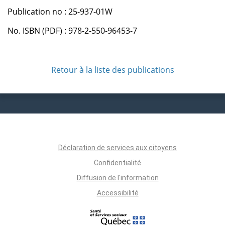
Publication no : 25-937-01W
No. ISBN (PDF) : 978-2-550-96453-7
Retour à la liste des publications
Déclaration de services aux citoyens
Confidentialité
Diffusion de l'information
Accessibilité