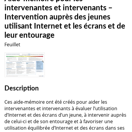
intervenantes et intervenants –
Intervention auprès des jeunes
utilisant Internet et les écrans et de
leur entourage
Feuillet
Description
Ces aide-mémoire ont été créés pour aider les
intervenantes et intervenants à évaluer l’utilisation
d’Internet et des écrans d’un jeune, à intervenir auprès
de celui-ci et de son entourage et à favoriser une
utilisation équilibrée d’Internet et des écrans dans ses