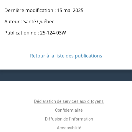
Dernière modification : 15 mai 2025
Auteur : Santé Québec
Publication no : 25-124-03W
Retour à la liste des publications
Déclaration de services aux citoyens
Confidentialité
Diffusion de l'information
Accessibilité