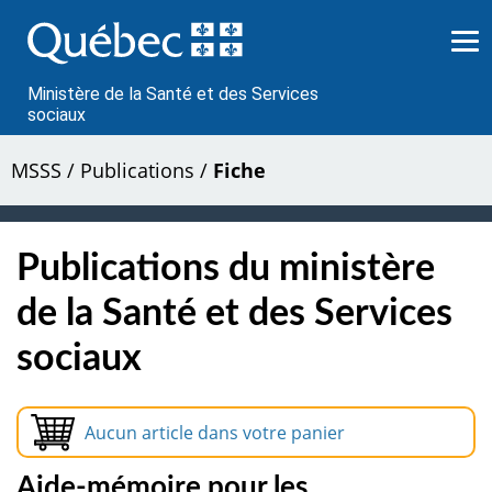
Passer
au
contenu
Ministère de la Santé et des Services
sociaux
MSSS
/
Publications
/
Fiche
Publications du ministère
de la Santé et des Services
sociaux
Aucun article dans votre panier
Aide-mémoire pour les