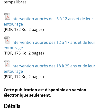
temps libres.
Intervention auprès des 6 à 12 ans et de leur
entourage
(PDF, 172 Ko, 2 pages)
Intervention auprès des 12 à 17 ans et de leur
entourage
(PDF, 175 Ko, 2 pages)
Intervention auprès des 18 à 25 ans et de leur
entourage
(PDF, 172 Ko, 2 pages)
Cette publication est disponible en version
électronique seulement
.
Détails