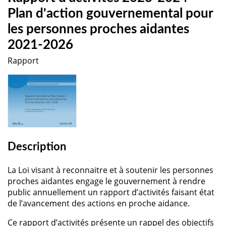
Plan d'action gouvernemental pour
les personnes proches aidantes
2021-2026
Rapport
Description
La Loi visant à reconnaitre et à soutenir les personnes
proches aidantes engage le gouvernement à rendre
public annuellement un rapport d’activités faisant état
de l’avancement des actions en proche aidance.
Ce rapport d’activités présente un rappel des objectifs