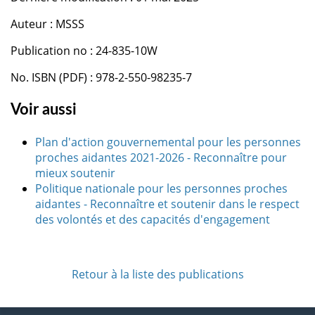
Auteur : MSSS
Publication no : 24-835-10W
No. ISBN (PDF) : 978-2-550-98235-7
Voir aussi
Plan d'action gouvernemental pour les personnes
proches aidantes 2021-2026 - Reconnaître pour
mieux soutenir
Politique nationale pour les personnes proches
aidantes - Reconnaître et soutenir dans le respect
des volontés et des capacités d'engagement
Retour à la liste des publications