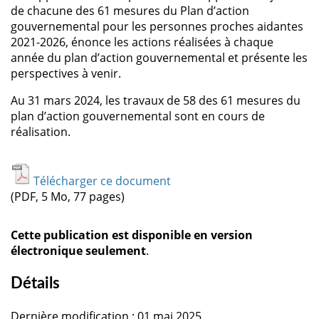
de chacune des 61 mesures du Plan d’action
gouvernemental pour les personnes proches aidantes
2021-2026, énonce les actions réalisées à chaque
année du plan d’action gouvernemental et présente les
perspectives à venir.
Au 31 mars 2024, les travaux de 58 des 61 mesures du
plan d’action gouvernemental sont en cours de
réalisation.
Télécharger ce document
(PDF, 5 Mo, 77 pages)
Cette publication est disponible en version
électronique seulement
.
Détails
Dernière modification : 01 mai 2025