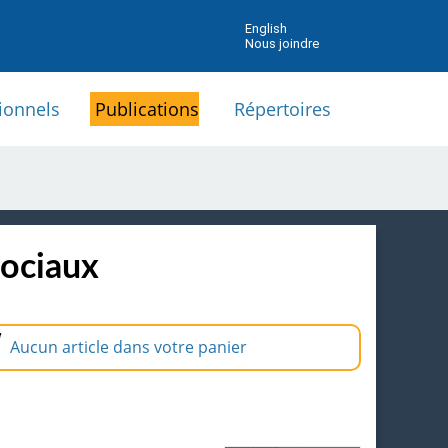
English
Nous joindre
ionnels
Publications
Répertoires
sociaux
Aucun article dans votre panier