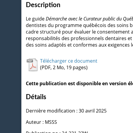
Description
Le guide
Démarche avec le Curateur public du Québ
dentistes du programme québécois des soins bu
cadre structuré pour évaluer le consentement aux
responsabilités des professionnels dentaires et
des soins adaptés et conformes aux exigences l
Télécharger ce document
(PDF, 2 Mo, 19 pages)
Cette publication est disponible en version 
Détails
Dernière modification : 30 avril 2025
Auteur : MSSS