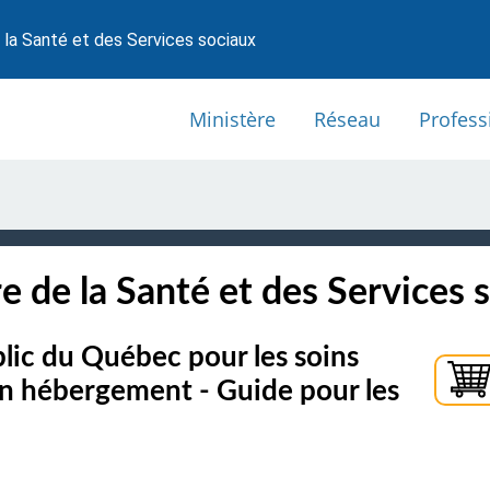
 la Santé et des Services sociaux
Ministère
Réseau
Profess
e de la Santé et des Services 
lic du Québec pour les soins
en hébergement - Guide pour les