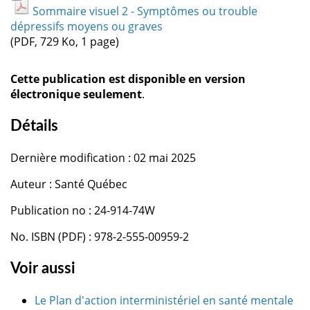
Sommaire visuel 2 - Symptômes ou trouble
dépressifs moyens ou graves
(PDF, 729 Ko, 1 page)
Cette publication est disponible en version
électronique seulement
.
Détails
Dernière modification : 02 mai 2025
Auteur : Santé Québec
Publication no : 24-914-74W
No. ISBN (PDF) : 978-2-555-00959-2
Voir aussi
Le Plan d'action interministériel en santé mentale