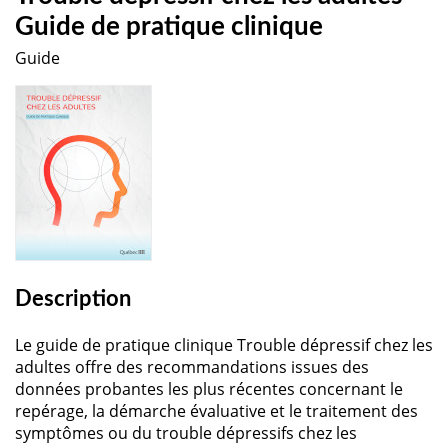
Guide de pratique clinique
Guide
Description
Le guide de pratique clinique Trouble dépressif chez les
adultes offre des recommandations issues des
données probantes les plus récentes concernant le
repérage, la démarche évaluative et le traitement des
symptômes ou du trouble dépressifs chez les