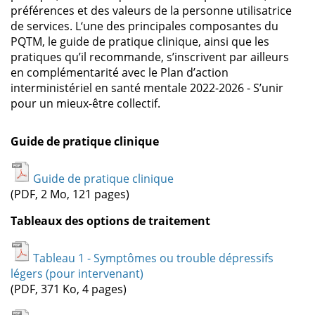
préférences et des valeurs de la personne utilisatrice
de services. L‘une des principales composantes du
PQTM, le guide de pratique clinique, ainsi que les
pratiques qu’il recommande, s’inscrivent par ailleurs
en complémentarité avec le Plan d’action
interministériel en santé mentale 2022-2026 - S’unir
pour un mieux-être collectif.
Guide de pratique clinique
Guide de pratique clinique
(PDF, 2 Mo, 121 pages)
Tableaux des options de traitement
Tableau 1 - Symptômes ou trouble dépressifs
légers (pour intervenant)
(PDF, 371 Ko, 4 pages)