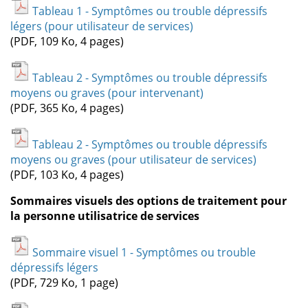
Tableau 1 - Symptômes ou trouble dépressifs
légers (pour utilisateur de services)
(PDF, 109 Ko, 4 pages)
Tableau 2 - Symptômes ou trouble dépressifs
moyens ou graves (pour intervenant)
(PDF, 365 Ko, 4 pages)
Tableau 2 - Symptômes ou trouble dépressifs
moyens ou graves (pour utilisateur de services)
(PDF, 103 Ko, 4 pages)
Sommaires visuels des options de traitement pour
la personne utilisatrice de services
Sommaire visuel 1 - Symptômes ou trouble
dépressifs légers
(PDF, 729 Ko, 1 page)