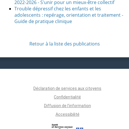
2022-2026 - S'unir pour un mieux-être collectif
Trouble dépressif chez les enfants et les
adolescents : repérage, orientation et traitement -
Guide de pratique clinique
Retour à la liste des publications
Déclaration de services aux citoyens
Confidentialité
Diffusion de l'information
Accessibilité