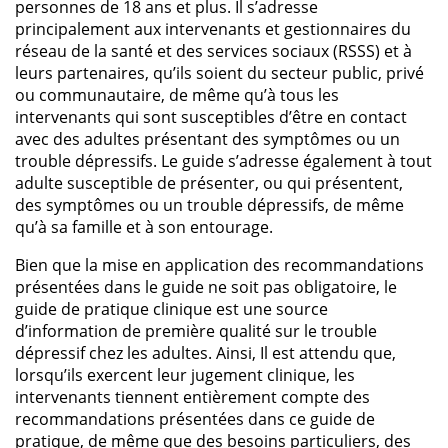
personnes de 18 ans et plus. Il s’adresse
principalement aux intervenants et gestionnaires du
réseau de la santé et des services sociaux (RSSS) et à
leurs partenaires, qu’ils soient du secteur public, privé
ou communautaire, de même qu’à tous les
intervenants qui sont susceptibles d’être en contact
avec des adultes présentant des symptômes ou un
trouble dépressifs. Le guide s’adresse également à tout
adulte susceptible de présenter, ou qui présentent,
des symptômes ou un trouble dépressifs, de même
qu’à sa famille et à son entourage.
Bien que la mise en application des recommandations
présentées dans le guide ne soit pas obligatoire, le
guide de pratique clinique est une source
d’information de première qualité sur le trouble
dépressif chez les adultes. Ainsi, Il est attendu que,
lorsqu’ils exercent leur jugement clinique, les
intervenants tiennent entièrement compte des
recommandations présentées dans ce guide de
pratique, de même que des besoins particuliers, des