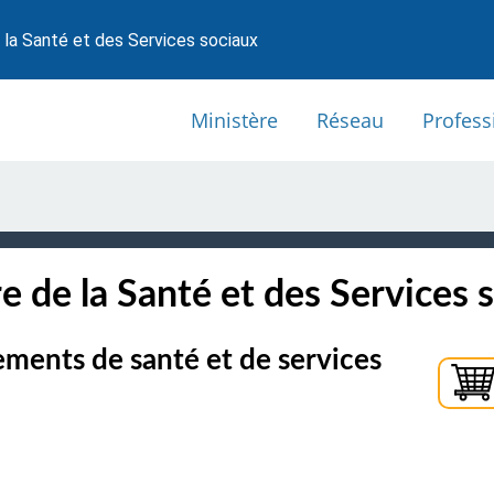
 la Santé et des Services sociaux
Ministère
Réseau
Profess
e de la Santé et des Services 
ments de santé et de services