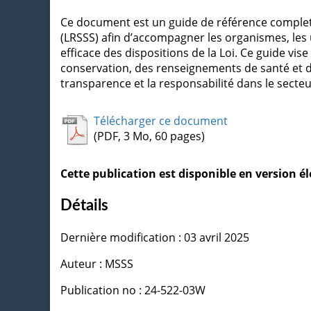
Ce document est un guide de référence complet e
(LRSSS) afin d’accompagner les organismes, les 
efficace des dispositions de la Loi. Ce guide vise à
conservation, des renseignements de santé et de 
transparence et la responsabilité dans le secteu
Télécharger ce document
(PDF, 3 Mo, 60 pages)
Cette publication est disponible en version 
Détails
Dernière modification : 03 avril 2025
Auteur : MSSS
Publication no : 24-522-03W