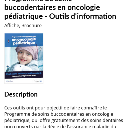
buccodentaires en oncologie
pédiatrique - Outils d'information
Affiche, Brochure
Description
Ces outils ont pour objectif de faire connaître le
Programme de soins buccodentaires en oncologie
pédiatrique, qui offre gratuitement des soins dentaires
non couverts par la Régie de l’assurance maladie du