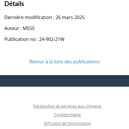
Détails
Dernière modification : 26 mars 2025
Auteur : MSSS
Publication no : 24-902-21W
Retour à la liste des publications
Déclaration de services aux citoyens
Confidentialité
Diffusion de l'information