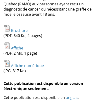
Québec (RAMQ) aux personnes ayant reçu un
diagnostic de cancer ou nécessitant une greffe de
moelle osseuse avant 18 ans.
Brochure
(PDF, 640 Ko, 2 pages)
Affiche
(PDF, 2 Mo, 1 page)
Affiche numérique
(JPG, 317 Ko)
Cette publication est disponible en version
électronique seulement
.
Cette publication est disponible en
anglais
.