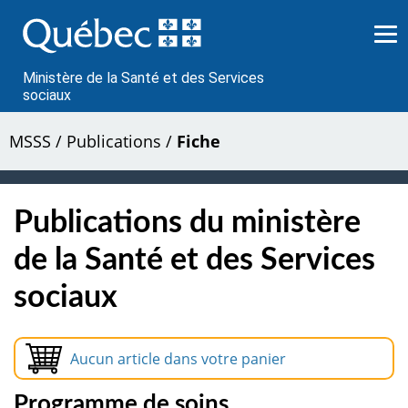
Passer
au
contenu
Ministère de la Santé et des Services
sociaux
MSSS
/
Publications
/
Fiche
Publications du ministère
de la Santé et des Services
sociaux
Aucun article dans votre panier
Programme de soins