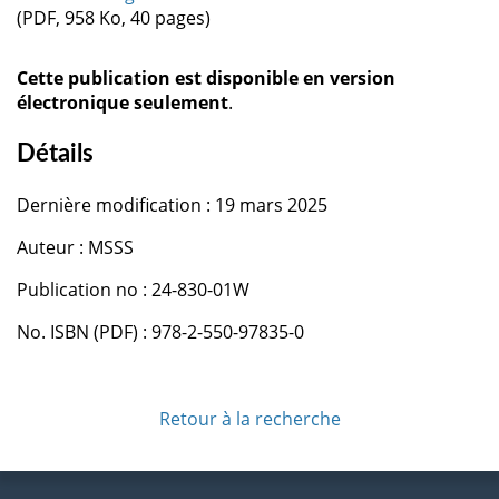
(PDF, 958 Ko, 40 pages)
Cette publication est disponible en version
électronique seulement
.
Détails
Dernière modification : 19 mars 2025
Auteur : MSSS
Publication no : 24-830-01W
No. ISBN (PDF) : 978-2-550-97835-0
Retour à la recherche