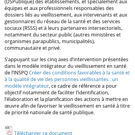
(DSPublique) des établissements, et spécialement aux
équipes et aux professionnels responsables des
dossiers liés au vieillissement, aux intervenants et aux
gestionnaires du réseau de la santé et des services
sociaux (RSSS) et à leurs partenaires intersectoriels,
notamment du secteur public (autres ministères et
organismes parapublics, municipalités),
communautaire et privé.
S’appuyant sur les cinq axes d’intervention présentées
dans le modèle intégrateur du vieillissement en santé
de l’INSPQ
Créer des conditions favorables à la santé et
à la qualité de vie des personnes vieillissantes : un
modèle intégrateur
, ce cadre de référence a pour
objectif notamment de faciliter l’identification,
l’élaboration et la planification des actions à mettre en
œuvre afin de favoriser le vieillissement en santé à titre
de priorité nationale de santé publique.
Télécharger ce document