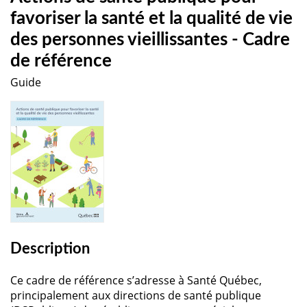
favoriser la santé et la qualité de vie
des personnes vieillissantes - Cadre
de référence
Guide
Description
Ce cadre de référence s’adresse à Santé Québec,
principalement aux directions de santé publique