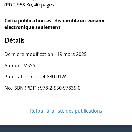
(PDF, 958 Ko, 40 pages)
Cette publication est disponible en version
électronique seulement
.
Détails
Dernière modification : 19 mars 2025
Auteur : MSSS
Publication no : 24-830-01W
No. ISBN (PDF) : 978-2-550-97835-0
Retour à la liste des publications