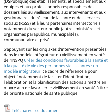
(DSPublique) des établissements, et spécialement aux
équipes et aux professionnels responsables des
dossiers liés au vieillissement, aux intervenants et aux
gestionnaires du réseau de la santé et des services
sociaux (RSSS) et à leurs partenaires intersectoriels,
notamment du secteur public (autres ministères et
organismes parapublics, municipalités),
communautaire et privé.
S’appuyant sur les cinq axes d’intervention présentées
dans le modèle intégrateur du vieillissement en santé
de l’INSPQ
Créer des conditions favorables à la santé et
à la qualité de vie des personnes vieillissantes : un
modèle intégrateur
, ce cadre de référence a pour
objectif notamment de faciliter l’identification,
l’élaboration et la planification des actions à mettre en
œuvre afin de favoriser le vieillissement en santé à titre
de priorité nationale de santé publique.
Télécharger ce document