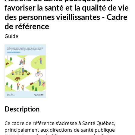
favoriser la santé et la qualité de vie
des personnes vieillissantes - Cadre
de référence
Guide
Description
Ce cadre de référence s’adresse à Santé Québec,
principalement aux directions de santé publique