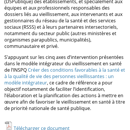
(DSPublique) des établissements, et spécialement aux
équipes et aux professionnels responsables des
dossiers liés au vieillissement, aux intervenants et aux
gestionnaires du réseau de la santé et des services
sociaux (RSSS) et à leurs partenaires intersectoriels,
notamment du secteur public (autres ministères et
organismes parapublics, municipalités),
communautaire et privé.
S’appuyant sur les cinq axes d’intervention présentées
dans le modèle intégrateur du vieillissement en santé
de l’INSPQ
Créer des conditions favorables à la santé et
à la qualité de vie des personnes vieillissantes : un
modèle intégrateur
, ce cadre de référence a pour
objectif notamment de faciliter l’identification,
l’élaboration et la planification des actions à mettre en
œuvre afin de favoriser le vieillissement en santé à titre
de priorité nationale de santé publique.
Télécharger ce document