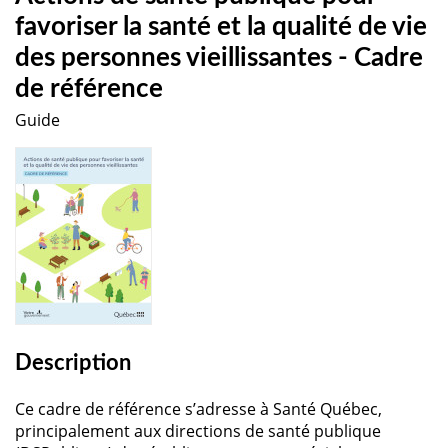
favoriser la santé et la qualité de vie
des personnes vieillissantes - Cadre
de référence
Guide
Description
Ce cadre de référence s’adresse à Santé Québec,
principalement aux directions de santé publique