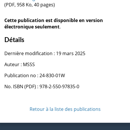
(PDF, 958 Ko, 40 pages)
Cette publication est disponible en version
électronique seulement
.
Détails
Dernière modification : 19 mars 2025
Auteur : MSSS
Publication no : 24-830-01W
No. ISBN (PDF) : 978-2-550-97835-0
Retour à la liste des publications