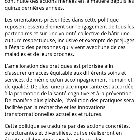
continuité des actions menées en la matière depuis les
quinze dernières années.
Les orientations présentées dans cette politique
reposent essentiellement sur l’engagement de tous les
partenaires et sur une volonté collective de bâtir une
culture respectueuse, inclusive et exempte de préjugés
à l’égard des personnes qui vivent avec l’une de ces
maladies et de leurs proches.
L’amélioration des pratiques est priorisée afin
d’assurer un accès équitable aux différents soins et
services, de même qu’un accompagnement humain et
de qualité. De plus, une place importante est accordée
à la promotion de la santé cognitive et à la prévention.
De manière plus globale, l’évolution des pratiques sera
facilitée par la recherche et les innovations
transformationnelles actuelles et futures.
Cette politique se traduira par des actions concrètes,
structurantes et diversifiées, qui se réaliseront en
étroite collaboration avec les acteurs clés.