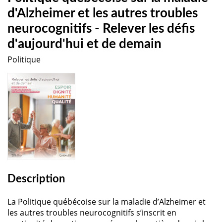
d'Alzheimer et les autres troubles
neurocognitifs - Relever les défis
d'aujourd'hui et de demain
Politique
Description
La Politique québécoise sur la maladie d’Alzheimer et
les autres troubles neurocognitifs s’inscrit en