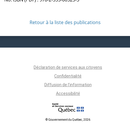
Retour à la liste des publications
Déclaration de services aux citoyens
Confidentialité
Diffusion de l'information
Accessibilité
© Gouvernement du Québec, 2026