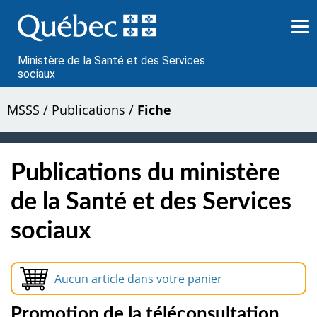
Passer
au
contenu
Ministère de la Santé et des Services
sociaux
MSSS
/
Publications
/
Fiche
Publications du ministère
de la Santé et des Services
sociaux
Aucun article dans votre panier
Promotion de la téléconsultation