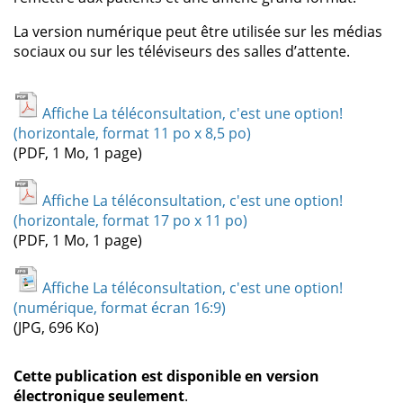
La version numérique peut être utilisée sur les médias
sociaux ou sur les téléviseurs des salles d’attente.
Affiche La téléconsultation, c'est une option!
(horizontale, format 11 po x 8,5 po)
(PDF, 1 Mo, 1 page)
Affiche La téléconsultation, c'est une option!
(horizontale, format 17 po x 11 po)
(PDF, 1 Mo, 1 page)
Affiche La téléconsultation, c'est une option!
(numérique, format écran 16:9)
(JPG, 696 Ko)
Cette publication est disponible en version
électronique seulement
.