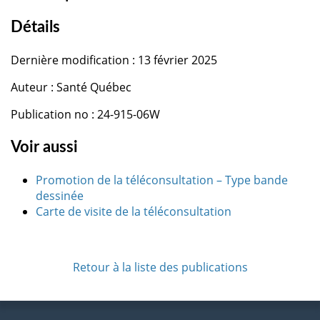
Détails
Dernière modification : 13 février 2025
Auteur : Santé Québec
Publication no : 24-915-06W
Voir aussi
Promotion de la téléconsultation – Type bande
dessinée
Carte de visite de la téléconsultation
Retour à la liste des publications