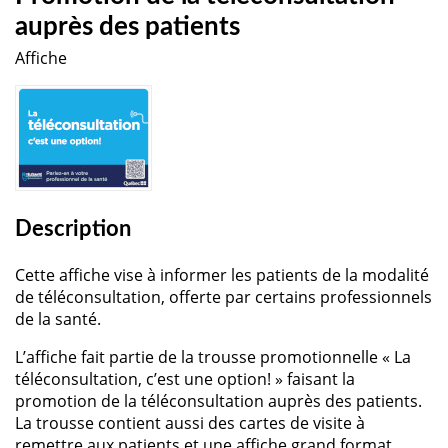
auprès des patients
Affiche
Description
Cette affiche vise à informer les patients de la modalité
de téléconsultation, offerte par certains professionnels
de la santé.
L’affiche fait partie de la trousse promotionnelle « La
téléconsultation, c’est une option! » faisant la
promotion de la téléconsultation auprès des patients.
La trousse contient aussi des cartes de visite à
remettre aux patients et une affiche grand format.