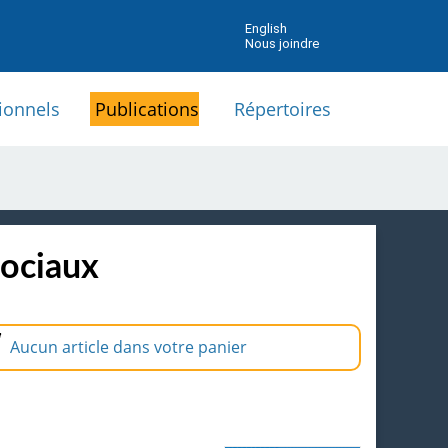
English
Nous joindre
ionnels
Publications
Répertoires
sociaux
Aucun article dans votre panier