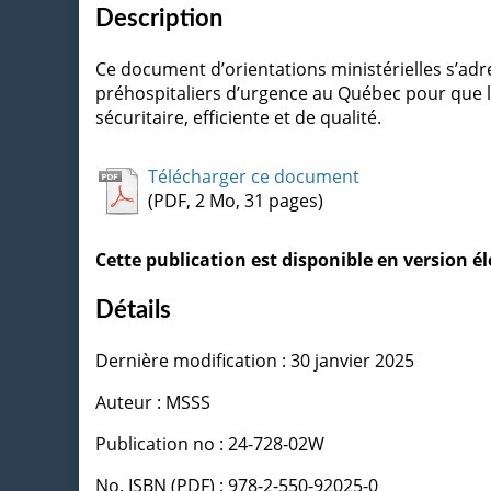
Description
Ce document d’orientations ministérielles s’adre
préhospitaliers d’urgence au Québec pour que l’u
sécuritaire, efficiente et de qualité.
Télécharger ce document
(PDF, 2 Mo, 31 pages)
Cette publication est disponible en version 
Détails
Dernière modification : 30 janvier 2025
Auteur : MSSS
Publication no : 24-728-02W
No. ISBN (PDF) : 978-2-550-92025-0