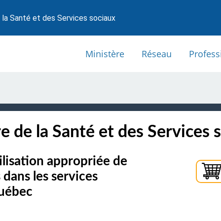
 la Santé et des Services sociaux
Ministère
Réseau
Profess
e de la Santé et des Services 
ilisation appropriée de
 dans les services
Québec