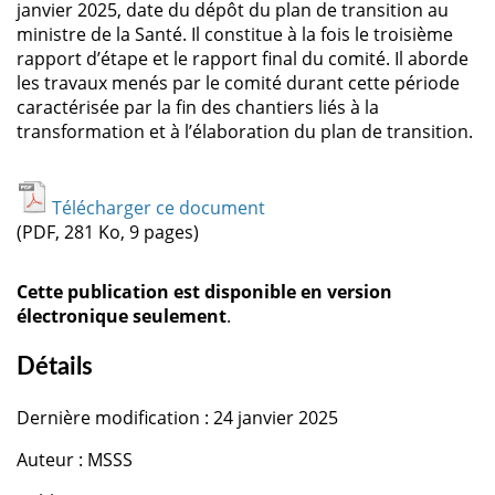
janvier 2025, date du dépôt du plan de transition au
ministre de la Santé. Il constitue à la fois le troisième
rapport d’étape et le rapport final du comité. Il aborde
les travaux menés par le comité durant cette période
caractérisée par la fin des chantiers liés à la
transformation et à l’élaboration du plan de transition.
Télécharger ce document
(PDF, 281 Ko, 9 pages)
Cette publication est disponible en version
électronique seulement
.
Détails
Dernière modification : 24 janvier 2025
Auteur : MSSS