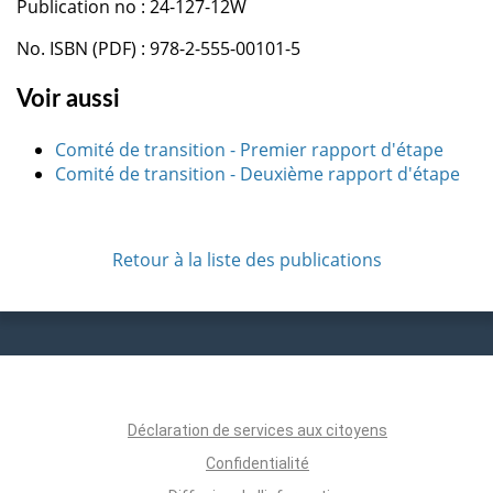
Publication no : 24-127-12W
No. ISBN (PDF) : 978-2-555-00101-5
Voir aussi
Comité de transition - Premier rapport d'étape
Comité de transition - Deuxième rapport d'étape
Retour à la liste des publications
Déclaration de services aux citoyens
Confidentialité