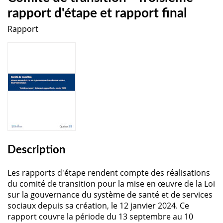
rapport d'étape et rapport final
Rapport
Description
Les rapports d'étape rendent compte des réalisations
du comité de transition pour la mise en œuvre de la Loi
sur la gouvernance du système de santé et de services
sociaux depuis sa création, le 12 janvier 2024. Ce
rapport couvre la période du 13 septembre au 10