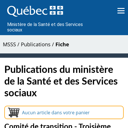
Passer
au
contenu
Ministère de la Santé et des Services
sociaux
MSSS
/
Publications
/
Fiche
Publications du ministère
de la Santé et des Services
sociaux
Aucun article dans votre panier
Comité de transition - Troisième