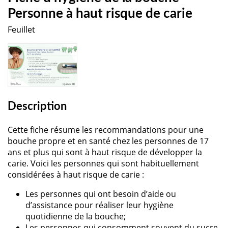
Personne à haut risque de carie
Feuillet
Description
Cette fiche résume les recommandations pour une
bouche propre et en santé chez les personnes de 17
ans et plus qui sont à haut risque de développer la
carie. Voici les personnes qui sont habituellement
considérées à haut risque de carie :
Les personnes qui ont besoin d’aide ou
d’assistance pour réaliser leur hygiène
quotidienne de la bouche;
Les personnes qui consomment souvent du sucre