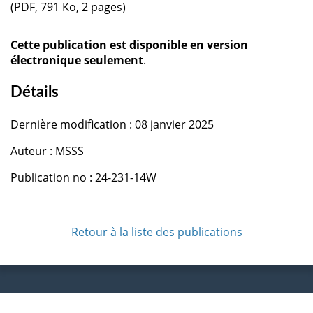
(PDF, 791 Ko, 2 pages)
Cette publication est disponible en version
électronique seulement
.
Détails
Dernière modification : 08 janvier 2025
Auteur : MSSS
Publication no : 24-231-14W
Retour à la liste des publications