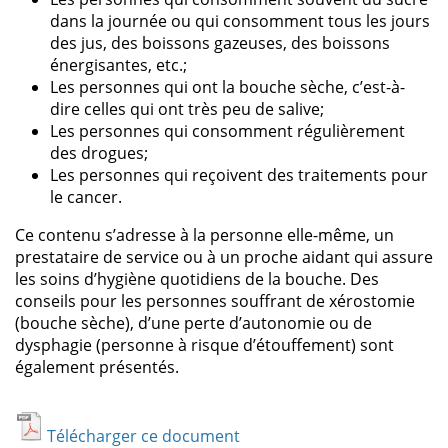
dans la journée ou qui consomment tous les jours
des jus, des boissons gazeuses, des boissons
énergisantes, etc.;
Les personnes qui ont la bouche sèche, c’est-à-
dire celles qui ont très peu de salive;
Les personnes qui consomment régulièrement
des drogues;
Les personnes qui reçoivent des traitements pour
le cancer.
Ce contenu s’adresse à la personne elle-même, un
prestataire de service ou à un proche aidant qui assure
les soins d’hygiène quotidiens de la bouche. Des
conseils pour les personnes souffrant de xérostomie
(bouche sèche), d’une perte d’autonomie ou de
dysphagie (personne à risque d’étouffement) sont
également présentés.
Télécharger ce document