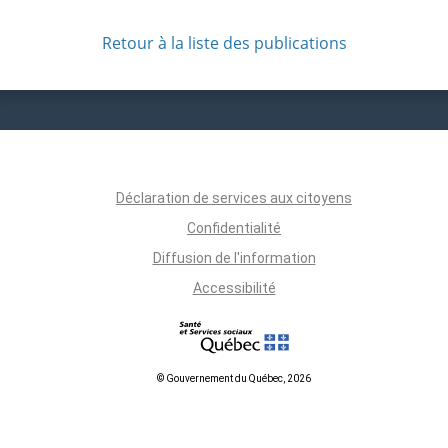
Retour à la liste des publications
Déclaration de services aux citoyens
Confidentialité
Diffusion de l'information
Accessibilité
© Gouvernement du Québec, 2026