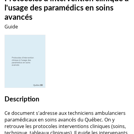
l'usage des paramédics en soins
avancés
Guide
Description
Ce document s'adresse aux techniciens ambulanciers
paramédicaux en soins avancés du Québec. On y
retrouve les protocoles interventions cliniques (soins,
technique, tableaux cliniques). Il guide les intervenants