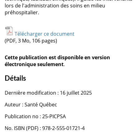
lors de l'administration des soins en milieu
préhospitalier.
Télécharger ce document
(PDF, 3 Mo, 106 pages)
Cette publication est disponible en version
électronique seulement
.
Détails
Dernière modification : 16 juillet 2025
Auteur : Santé Québec
Publication no : 25-PICPSA
No. ISBN (PDF) : 978-2-555-01721-4