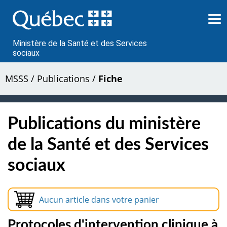
Passer
au
contenu
Ministère de la Santé et des Services
sociaux
MSSS
/
Publications
/
Fiche
Publications du ministère
de la Santé et des Services
sociaux
Aucun article dans votre panier
Protocoles d'intervention clinique à