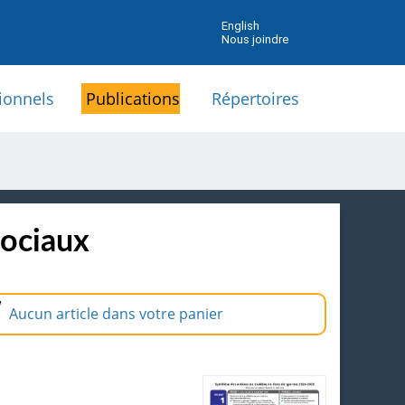
English
Nous joindre
ionnels
Publications
Répertoires
sociaux
Aucun article dans votre panier