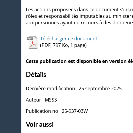
Les actions proposées dans ce document s’inscri
rôles et responsabilités imputables au ministèr
aux personnes ayant eu recours à des donneurs 
Télécharger ce document
(PDF, 797 Ko, 1 page)
Cette publication est disponible en version 
Détails
Dernière modification : 25 septembre 2025
Auteur : MSSS
Publication no : 25-937-03W
Voir aussi