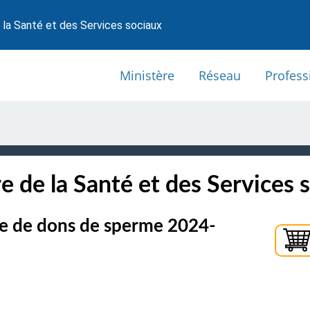
 la Santé et des Services sociaux
Ministère
Réseau
Profess
e de la Santé et des Services 
re de dons de sperme 2024-