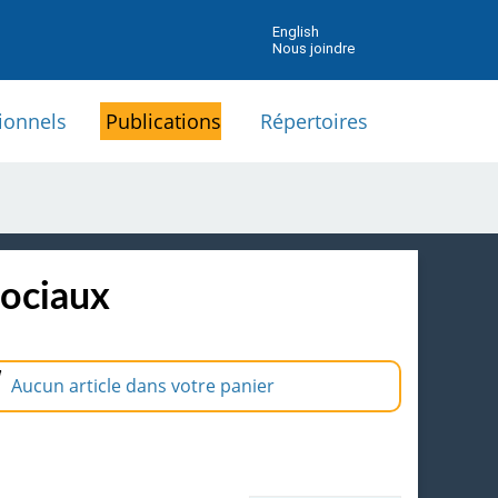
English
Nous joindre
ionnels
Publications
Répertoires
sociaux
Aucun article dans votre panier