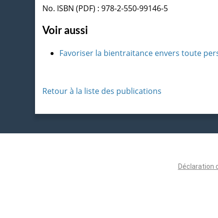
No. ISBN (PDF) : 978-2-550-99146-5
Voir aussi
Favoriser la bientraitance envers toute per
Retour à la liste des publications
Déclaration 