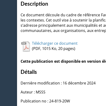
Description
Ce document découle du cadre de référence Favo
les contextes. Cet outil vise à soutenir la plan
s’adresse principalement aux municipalités et 
communautaires, aux organisations, aux entrepr
Télécharger ce document
(PDF, 1015 Ko, 20 pages)
Cette publication est disponible en version 
Détails
Dernière modification : 16 décembre 2024
Auteur : MSSS
Publication no : 24-819-20W