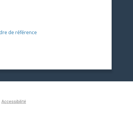
adre de référence
Accessibilité