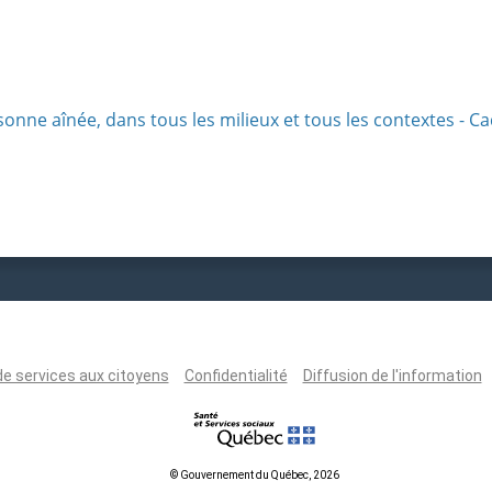
sonne aînée, dans tous les milieux et tous les contextes - C
de services aux citoyens
Confidentialité
Diffusion de l'information
© Gouvernement du Québec, 2026