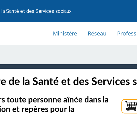
 la Santé et des Services sociaux
Ministère
Réseau
Profess
e de la Santé et des Services 
rs toute personne aînée dans la
on et repères pour la