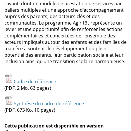
l’avant, dont un modèle de prestation de services par
paliers multiples et une approche d’accompagnement
auprès des parents, des acteurs clés et des
communautés. Le programme Agir tôt représente un
levier et une opportunité afin de renforcer les actions
complémentaires et concertées de l’ensemble des
acteurs impliqués autour des enfants et des familles de
manière à soutenir le développement du plein
potentiel des enfants, leur participation sociale et leur
inclusion ainsi qu’une transition scolaire harmonieuse.
Cadre de référence
(PDF, 2 Mo, 63 pages)
Synthèse du cadre de référence
(PDF, 673 Ko, 10 pages)
Cette publication est disponible en version