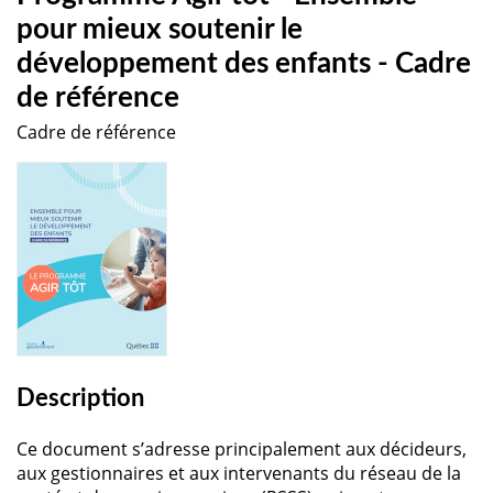
pour mieux soutenir le
développement des enfants - Cadre
de référence
Cadre de référence
Description
Ce document s’adresse principalement aux décideurs,
aux gestionnaires et aux intervenants du réseau de la