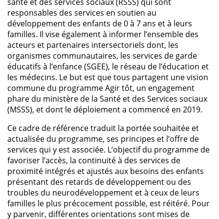
santé et des services sociaux (RSSS) qui sont
responsables des services en soutien au
développement des enfants de 0 à 7 ans et à leurs
familles. Il vise également à informer l’ensemble des
acteurs et partenaires intersectoriels dont, les
organismes communautaires, les services de garde
éducatifs à l’enfance (SGEE), le réseau de l’éducation et
les médecins. Le but est que tous partagent une vision
commune du programme Agir tôt, un engagement
phare du ministère de la Santé et des Services sociaux
(MSSS), et dont le déploiement a commencé en 2019.
Ce cadre de référence traduit la portée souhaitée et
actualisée du programme, ses principes et l’offre de
services qui y est associée. L’objectif du programme de
favoriser l’accès, la continuité à des services de
proximité intégrés et ajustés aux besoins des enfants
présentant des retards de développement ou des
troubles du neurodéveloppement et à ceux de leurs
familles le plus précocement possible, est réitéré. Pour
y parvenir, différentes orientations sont mises de