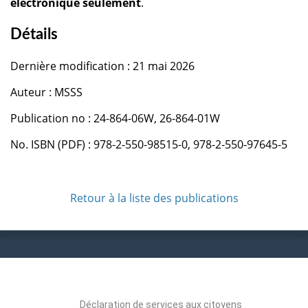
électronique seulement
.
Détails
Dernière modification : 21 mai 2026
Auteur : MSSS
Publication no : 24-864-06W, 26-864-01W
No. ISBN (PDF) : 978-2-550-98515-0, 978-2-550-97645-5
Retour à la liste des publications
Déclaration de services aux citoyens