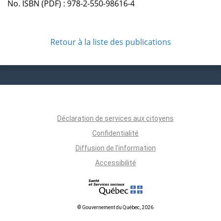
No. ISBN (PDF) : 978-2-550-98616-4
Retour à la liste des publications
Déclaration de services aux citoyens
Confidentialité
Diffusion de l'information
Accessibilité
© Gouvernement du Québec, 2026