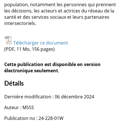
population, notamment les personnes qui prennent
les décisions, les acteurs et actrices du réseau de la
santé et des services sociaux et leurs partenaires
intersectoriels.
Télécharger ce document
(PDF, 11 Mo, 156 pages)
Cette publication est disponible en version
électronique seulement
.
Détails
Dernière modification : 06 décembre 2024
Auteur : MSSS
Publication no : 24-228-01W