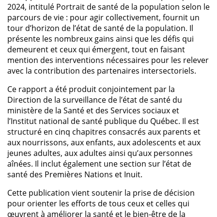
2024, intitulé Portrait de santé de la population selon le
parcours de vie : pour agir collectivement, fournit un
tour d’horizon de l’état de santé de la population. Il
présente les nombreux gains ainsi que les défis qui
demeurent et ceux qui émergent, tout en faisant
mention des interventions nécessaires pour les relever
avec la contribution des partenaires intersectoriels.
Ce rapport a été produit conjointement par la
Direction de la surveillance de l’état de santé du
ministère de la Santé et des Services sociaux et
l’Institut national de santé publique du Québec. Il est
structuré en cinq chapitres consacrés aux parents et
aux nourrissons, aux enfants, aux adolescents et aux
jeunes adultes, aux adultes ainsi qu’aux personnes
aînées. Il inclut également une section sur l’état de
santé des Premières Nations et Inuit.
Cette publication vient soutenir la prise de décision
pour orienter les efforts de tous ceux et celles qui
œuvrent à améliorer la santé et le bien-être de la