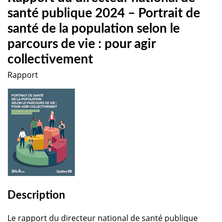
santé publique 2024 – Portrait de
santé de la population selon le
parcours de vie : pour agir
collectivement
Rapport
Description
Le rapport du directeur national de santé publique