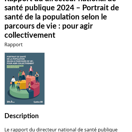
santé publique 2024 – Portrait de
santé de la population selon le
parcours de vie : pour agir
collectivement
Rapport
Description
Le rapport du directeur national de santé publique