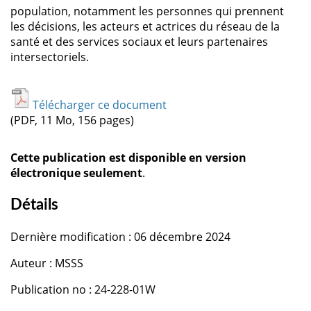
population, notamment les personnes qui prennent
les décisions, les acteurs et actrices du réseau de la
santé et des services sociaux et leurs partenaires
intersectoriels.
Télécharger ce document
(PDF, 11 Mo, 156 pages)
Cette publication est disponible en version
électronique seulement
.
Détails
Dernière modification : 06 décembre 2024
Auteur : MSSS
Publication no : 24-228-01W