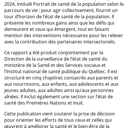
2024, intitulé Portrait de santé de la population selon le
parcours de vie : pour agir collectivement, fournit un
tour d’horizon de l’état de santé de la population. Il
présente les nombreux gains ainsi que les défis qui
demeurent et ceux qui émergent, tout en faisant
mention des interventions nécessaires pour les relever
avec la contribution des partenaires intersectoriels.
Ce rapport a été produit conjointement par la
Direction de la surveillance de l’état de santé du
ministère de la Santé et des Services sociaux et
l’Institut national de santé publique du Québec. Il est
structuré en cinq chapitres consacrés aux parents et
aux nourrissons, aux enfants, aux adolescents et aux
jeunes adultes, aux adultes ainsi qu’aux personnes
aînées. Il inclut également une section sur l’état de
santé des Premières Nations et Inuit.
Cette publication vient soutenir la prise de décision
pour orienter les efforts de tous ceux et celles qui
œuvrent à améliorer la santé et le bien-être de la