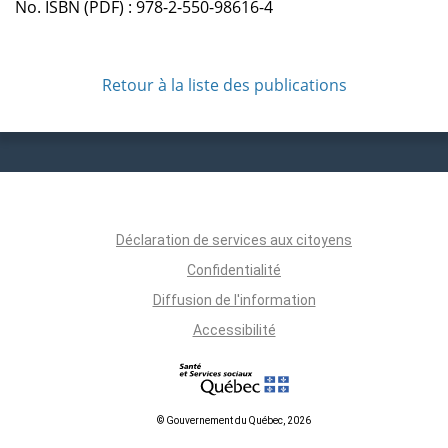
No. ISBN (PDF) : 978-2-550-98616-4
Retour à la liste des publications
Déclaration de services aux citoyens
Confidentialité
Diffusion de l'information
Accessibilité
© Gouvernement du Québec, 2026