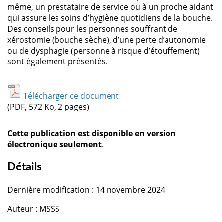
même, un prestataire de service ou à un proche aidant
qui assure les soins d’hygiène quotidiens de la bouche.
Des conseils pour les personnes souffrant de
xérostomie (bouche sèche), d’une perte d’autonomie
ou de dysphagie (personne à risque d’étouffement)
sont également présentés.
Télécharger ce document
(PDF, 572 Ko, 2 pages)
Cette publication est disponible en version
électronique seulement
.
Détails
Dernière modification : 14 novembre 2024
Auteur : MSSS