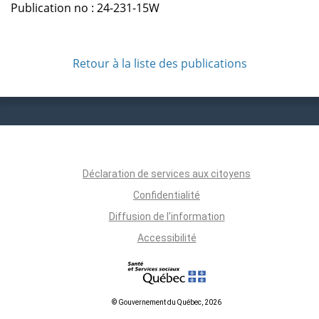
Publication no : 24-231-15W
Retour à la liste des publications
Déclaration de services aux citoyens
Confidentialité
Diffusion de l'information
Accessibilité
© Gouvernement du Québec, 2026