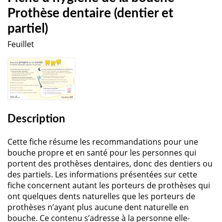
Prothèse dentaire (dentier et
partiel)
Feuillet
Description
Cette fiche résume les recommandations pour une
bouche propre et en santé pour les personnes qui
portent des prothèses dentaires, donc des dentiers ou
des partiels. Les informations présentées sur cette
fiche concernent autant les porteurs de prothèses qui
ont quelques dents naturelles que les porteurs de
prothèses n’ayant plus aucune dent naturelle en
bouche. Ce contenu s’adresse à la personne elle-