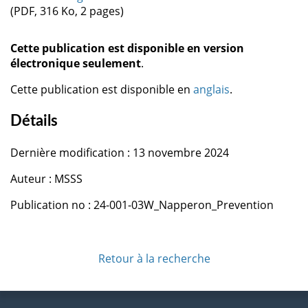
(PDF, 316 Ko, 2 pages)
Cette publication est disponible en version
électronique seulement
.
Cette publication est disponible en
anglais
.
Détails
Dernière modification : 13 novembre 2024
Auteur : MSSS
Publication no : 24-001-03W_Napperon_Prevention
Retour à la recherche