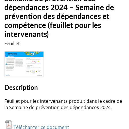
dépendances 2024 – Semaine de
prévention des dépendances et
compétence (feuillet pour les
intervenants)
Feuillet
Description
Feuillet pour les intervenants produit dans le cadre de
la Semaine de prévention des dépendances 2024.
Télécharger ce document