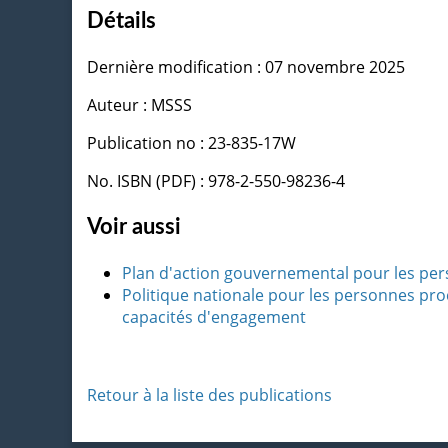
Détails
Dernière modification : 07 novembre 2025
Auteur : MSSS
Publication no : 23-835-17W
No. ISBN (PDF) : 978-2-550-98236-4
Voir aussi
Plan d'action gouvernemental pour les per
Politique nationale pour les personnes pro
capacités d'engagement
Retour à la liste des publications