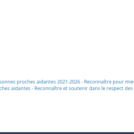
sonnes proches aidantes 2021-2026 - Reconnaître pour mie
ches aidantes - Reconnaître et soutenir dans le respect des