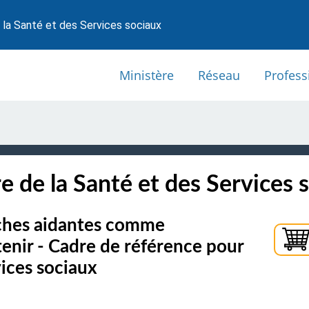
 la Santé et des Services sociaux
Ministère
Réseau
Profess
e de la Santé et des Services 
oches aidantes comme
tenir - Cadre de référence pour
vices sociaux