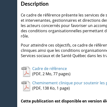
Description
Ce cadre de référence présente les services de s
et intervenantes, gestionnaires et directions des
les acteurs concernés pour favoriser un accom
des conditions organisationnelles permettant de
rôle.
Pour atteindre ces objectifs, ce cadre de référe
cliniques ainsi que les conditions organisationne
Services sociaux et de Santé Québec dans les 
Cadre de référence
(PDF, 2 Mo, 77 pages)
Cheminement clinique pour soutenir les
(PDF, 138 Ko, 1 page)
Cette publication est disponible en version 