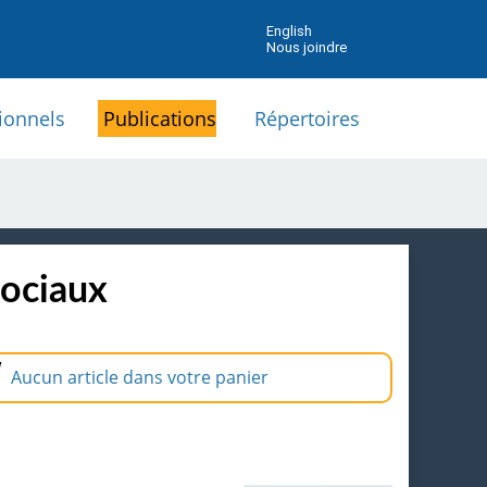
English
Nous joindre
ionnels
Publications
Répertoires
sociaux
Aucun article dans votre panier